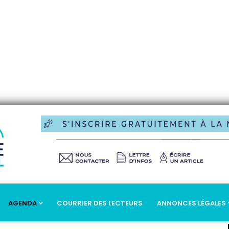
AGENDA
COURRIER DES LECTEURS
ANNONCES LÉGALES