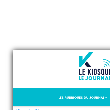
LES RUBRIQUES DU JOURNAL