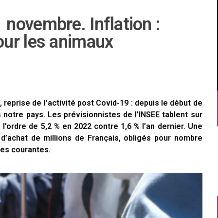
novembre. Inflation :
our les animaux
reprise de l’activité post Covid-19 : depuis le début de
s notre pays. Les prévisionnistes de l’INSEE tablent sur
l’ordre de 5,2 % en 2022 contre 1,6 % l’an dernier. Une
 d’achat de millions de Français, obligés pour nombre
ses courantes.