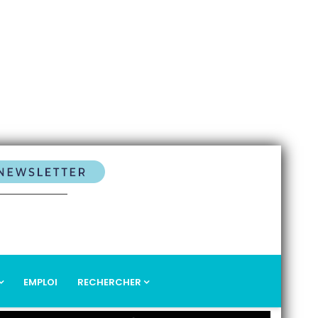
EMPLOI
RECHERCHER