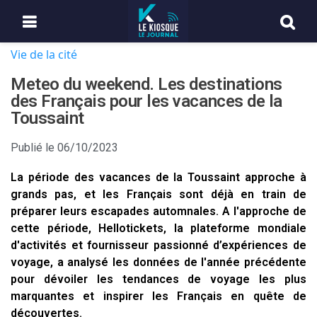
Vie de la cité
Meteo du weekend. Les destinations
des Français pour les vacances de la
Toussaint
Publié le
06/10/2023
La période des vacances de la Toussaint approche à
grands pas, et les Français sont déjà en train de
préparer leurs escapades automnales. A l'approche de
cette période, Hellotickets, la plateforme mondiale
d'activités et fournisseur passionné d’expériences de
voyage, a analysé les données de l'année précédente
pour dévoiler les tendances de voyage les plus
marquantes et inspirer les Français en quête de
découvertes.