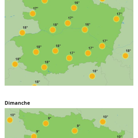
Dimanche