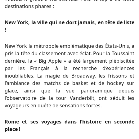
destinations phares :
New York, la ville qui ne dort jamais, en tête de liste
!
New York la métropole emblématique des États-Unis, a
pris la tête du classement avec éclat. Pour la Toussaint
dernière, la « Big Apple » a été largement plébiscitée
par les Français à la recherche d’expériences
inoubliables. La magie de Broadway, les frissons et
l’ambiance des matchs de basket et de hockey sur
glace, ainsi que la vue panoramique depuis
l’observatoire de la tour Vanderbilt, ont séduit les
voyageurs en quête de sensations fortes.
Rome et ses voyages dans l’histoire en seconde
place !