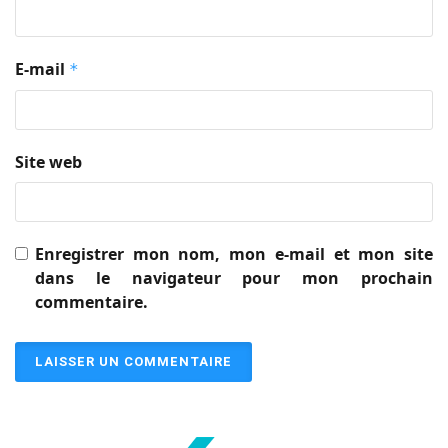
E-mail
*
Site web
Enregistrer mon nom, mon e-mail et mon site
dans le navigateur pour mon prochain
commentaire.