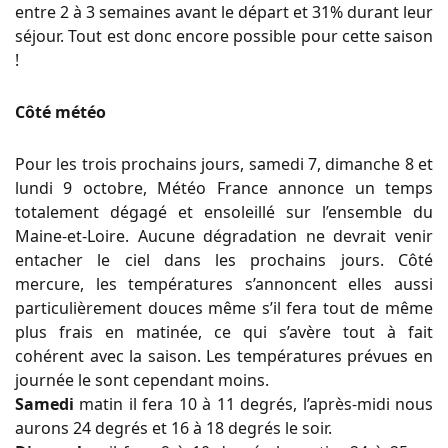
entre 2 à 3 semaines avant le départ et 31% durant leur
séjour. Tout est donc encore possible pour cette saison
!
Côté météo
Pour les trois prochains jours, samedi 7, dimanche 8 et
lundi 9 octobre, Météo France annonce un temps
totalement dégagé et ensoleillé sur l’ensemble du
Maine-et-Loire. Aucune dégradation ne devrait venir
entacher le ciel dans les prochains jours. Côté
mercure, les températures s’annoncent elles aussi
particulièrement douces même s’il fera tout de même
plus frais en matinée, ce qui s’avère tout à fait
cohérent avec la saison. Les températures prévues en
journée le sont cependant moins.
Samedi
matin il fera 10 à 11 degrés, l’après-midi nous
aurons 24 degrés et 16 à 18 degrés le soir.