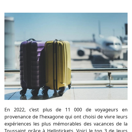
En 2022, c’est plus de 11 000 de voyageurs en
provenance de l’hexagone qui ont choisi de vivre leurs
expériences les plus mémorables des vacances de la
Toussaint grâce à Hellotickets. Voici le top 3 de leurs