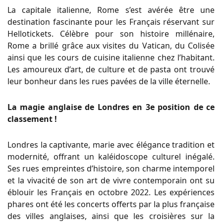
La capitale italienne, Rome s’est avérée être une
destination fascinante pour les Français réservant sur
Hellotickets. Célèbre pour son histoire millénaire,
Rome a brillé grâce aux visites du Vatican, du Colisée
ainsi que les cours de cuisine italienne chez l’habitant.
Les amoureux d’art, de culture et de pasta ont trouvé
leur bonheur dans les rues pavées de la ville éternelle.
La magie anglaise de Londres en 3e position de ce
classement !
Londres
la captivante, marie avec élégance tradition et
modernité, offrant un kaléidoscope culturel inégalé.
Ses rues empreintes d’histoire, son charme intemporel
et la vivacité de son art de vivre contemporain ont su
éblouir les Français en octobre 2022. Les expériences
phares ont été les concerts offerts par la plus française
des villes anglaises, ainsi que les croisières sur la