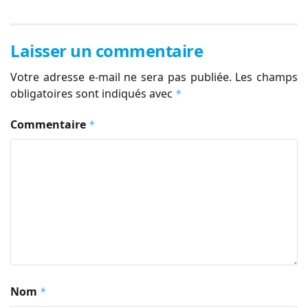
Laisser un commentaire
Votre adresse e-mail ne sera pas publiée.
Les champs
obligatoires sont indiqués avec
*
Commentaire
*
Nom
*