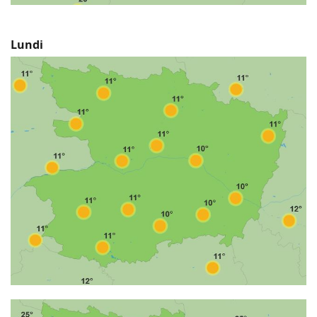
Lundi