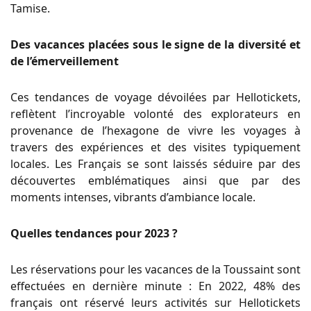
Tamise.
Des vacances placées sous le signe de la diversité et
de l’émerveillement
Ces tendances de voyage dévoilées par Hellotickets,
reflètent l’incroyable volonté des explorateurs en
provenance de l’hexagone de vivre les voyages à
travers des expériences et des visites typiquement
locales. Les Français se sont laissés séduire par des
découvertes emblématiques ainsi que par des
moments intenses, vibrants d’ambiance locale.
Quelles tendances pour 2023 ?
Les réservations pour les vacances de la Toussaint sont
effectuées en dernière minute : En 2022, 48% des
français ont réservé leurs activités sur Hellotickets