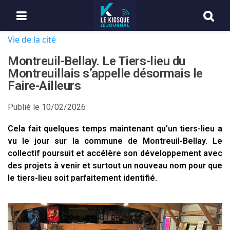
Vie de la cité
Montreuil-Bellay. Le Tiers-lieu du
Montreuillais s’appelle désormais le
Faire-Ailleurs
Publié le
10/02/2026
Cela fait quelques temps maintenant qu’un tiers-lieu a
vu le jour sur la commune de Montreuil-Bellay. Le
collectif poursuit et accélère son développement avec
des projets à venir et surtout un nouveau nom pour que
le tiers-lieu soit parfaitement identifié.