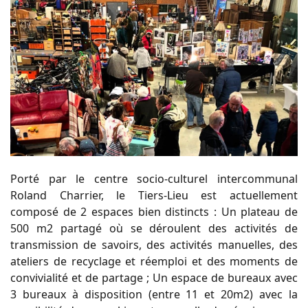
Porté par le centre socio-culturel intercommunal
Roland Charrier, le Tiers-Lieu est actuellement
composé de 2 espaces bien distincts : Un plateau de
500 m2 partagé où se déroulent des activités de
transmission de savoirs, des activités manuelles, des
ateliers de recyclage et réemploi et des moments de
convivialité et de partage ; Un espace de bureaux avec
3 bureaux à disposition (entre 11 et 20m2) avec la