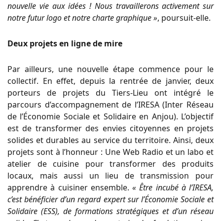
nouvelle vie aux idées ! Nous travaillerons activement sur
notre futur logo et notre charte graphique »
, poursuit-elle.
Deux projets en ligne de mire
Par ailleurs, une nouvelle étape commence pour le
collectif. En effet, depuis la rentrée de janvier, deux
porteurs de projets du Tiers-Lieu ont intégré le
parcours d’accompagnement de l’IRESA (Inter Réseau
de l’Économie Sociale et Solidaire en Anjou). L’objectif
est de transformer des envies citoyennes en projets
solides et durables au service du territoire. Ainsi, deux
projets sont à l’honneur : Une Web Radio et un labo et
atelier de cuisine pour transformer des produits
locaux, mais aussi un lieu de transmission pour
apprendre à cuisiner ensemble.
« Être incubé à l’IRESA,
c’est bénéficier d’un regard expert sur l’Économie Sociale et
Solidaire (ESS), de formations stratégiques et d’un réseau