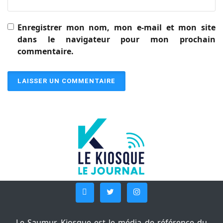
Enregistrer mon nom, mon e-mail et mon site
dans le navigateur pour mon prochain
commentaire.
Le Saumur Kiosque est le média de référence du