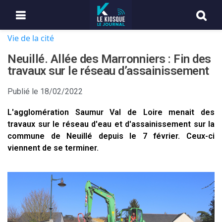
Vie de la cité
Neuillé. Allée des Marronniers : Fin des
travaux sur le réseau d’assainissement
Publié le
18/02/2022
L'agglomération Saumur Val de Loire menait des
travaux sur le réseau d'eau et d'assainissement sur la
commune de Neuillé depuis le 7 février. Ceux-ci
viennent de se terminer.