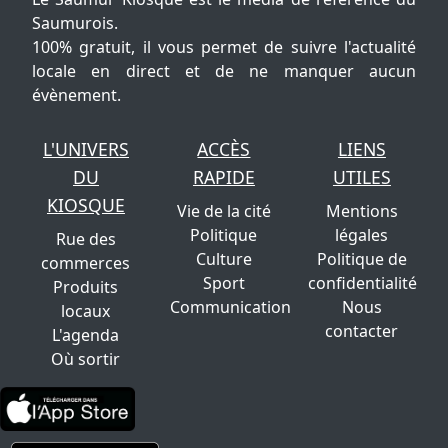
Saumurois.
100% gratuit, il vous permet de suivre l'actualité
locale en direct et de ne manquer aucun
évènement.
L'UNIVERS
ACCÈS
LIENS
DU
RAPIDE
UTILES
KIOSQUE
Vie de la cité
Mentions
Politique
légales
Rue des
Culture
Politique de
commerces
Sport
confidentialité
Produits
Communication
Nous
locaux
contacter
L'agenda
Où sortir