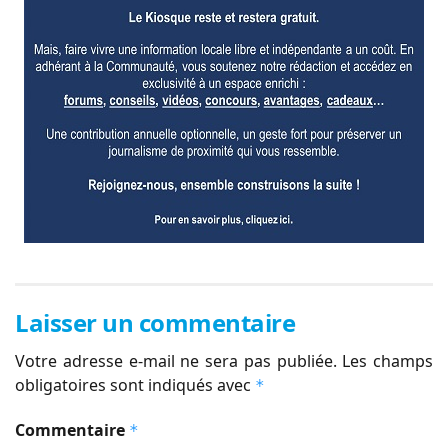
Laisser un commentaire
Votre adresse e-mail ne sera pas publiée.
Les champs
obligatoires sont indiqués avec
*
Commentaire
*