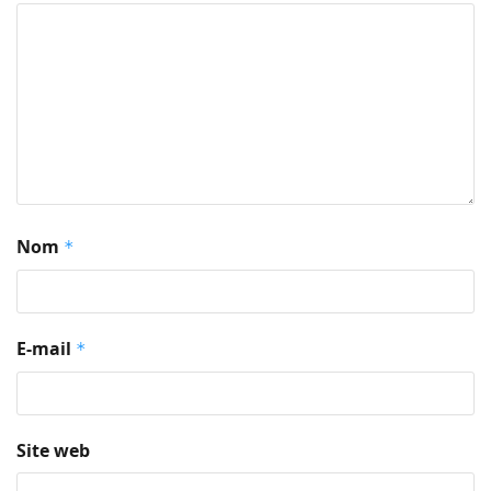
Nom
*
E-mail
*
Site web