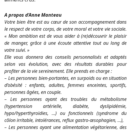
A propos d’Anne Manteau
Votre bien être est au cœur de son accompagnement dans
le respect de votre corps, de votre moral et votre vie sociale.
« Mon ambition est de vous aider à (re)découvrir le plaisir
de manger, grâce à une écoute attentive tout au long de
votre suivi. »
Elle vous donnera des conseils personnalisés et adaptés
selon vos évolution, avec des résultats durables pour
profiter de la vie sereinement.
Elle prends en charge :
– Les personnes bien-portantes, en surpoids ou en situation
d’obésité : enfants, adultes, femmes enceintes, sportifs,
personnes âgées, en couple.
– Les personnes ayant des troubles du métabolisme
(hypertension artérielle, diabète, dyslipidémie,
hypo/hyperthyroïdies, …) ou fonctionnels (syndrome du
côlon irritable, intolérances, reflux gastro-œsophagien, …),
– Les personnes ayant une alimentation végétarienne, des