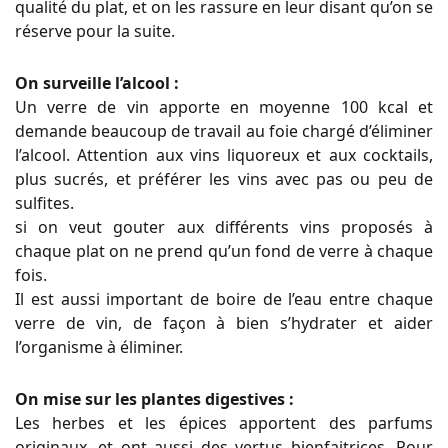
qualité du plat, et on les rassure en leur disant qu’on se
réserve pour la suite.
On surveille l’alcool :
Un verre de vin apporte en moyenne 100 kcal et
demande beaucoup de travail au foie chargé d’éliminer
l’alcool. Attention aux vins liquoreux et aux cocktails,
plus sucrés, et préférer les vins avec pas ou peu de
sulfites.
si on veut gouter aux différents vins proposés à
chaque plat on ne prend qu’un fond de verre à chaque
fois.
Il est aussi important de boire de l’eau entre chaque
verre de vin, de façon à bien s’hydrater et aider
l’organisme à éliminer.
On mise sur les plantes digestives :
Les herbes et les épices apportent des parfums
originaux, et ont aussi des vertus bienfaitrices. Pour