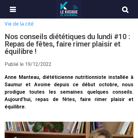
Vie de la cité
Nos conseils diététiques du lundi #10 :
Repas de fêtes, faire rimer plaisir et
équilibre !
Publié le
19/12/2022
Anne Manteau, diététicienne nutritionniste installée à
Saumur et Avoine depuis ce début octobre, nous
prodigue toutes les semaines quelques conseils.
Aujourd'hui, repas de fêtes, faire rimer plaisir et
équilibre.