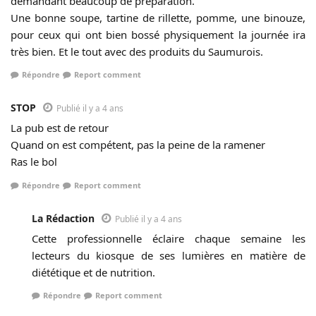
demandant beaucoup de préparation.
Une bonne soupe, tartine de rillette, pomme, une binouze,
pour ceux qui ont bien bossé physiquement la journée ira
très bien. Et le tout avec des produits du Saumurois.
Répondre
Report comment
STOP
Publié il y a 4 ans
La pub est de retour
Quand on est compétent, pas la peine de la ramener
Ras le bol
Répondre
Report comment
La Rédaction
Publié il y a 4 ans
Cette professionnelle éclaire chaque semaine les
lecteurs du kiosque de ses lumières en matière de
diététique et de nutrition.
Répondre
Report comment