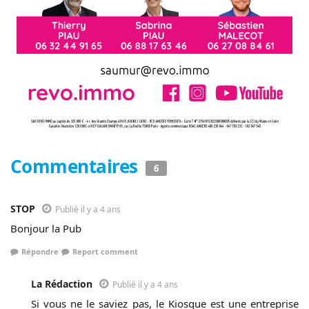
Commentaires
6
STOP
Publié il y a 4 ans
Bonjour la Pub
Répondre
Report comment
La Rédaction
Publié il y a 4 ans
Si vous ne le saviez pas, le Kiosque est une entreprise