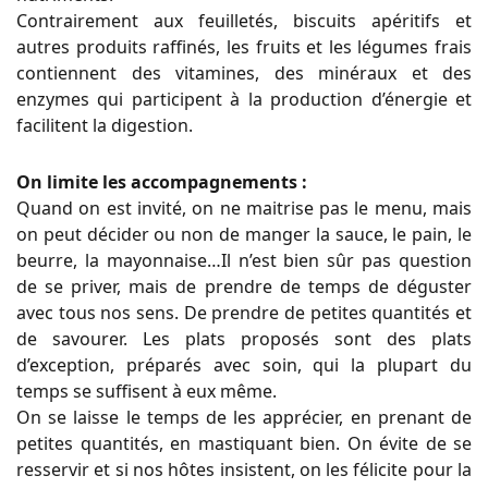
Contrairement aux feuilletés, biscuits apéritifs et
autres produits raffinés, les fruits et les légumes frais
contiennent des vitamines, des minéraux et des
enzymes qui participent à la production d’énergie et
facilitent la digestion.
On limite les accompagnements :
Quand on est invité, on ne maitrise pas le menu, mais
on peut décider ou non de manger la sauce, le pain, le
beurre, la mayonnaise…Il n’est bien sûr pas question
de se priver, mais de prendre de temps de déguster
avec tous nos sens. De prendre de petites quantités et
de savourer. Les plats proposés sont des plats
d’exception, préparés avec soin, qui la plupart du
temps se suffisent à eux même.
On se laisse le temps de les apprécier, en prenant de
petites quantités, en mastiquant bien. On évite de se
resservir et si nos hôtes insistent, on les félicite pour la