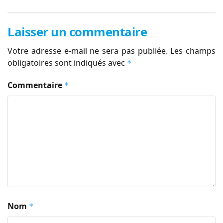
Laisser un commentaire
Votre adresse e-mail ne sera pas publiée.
Les champs
obligatoires sont indiqués avec
*
Commentaire
*
Nom
*