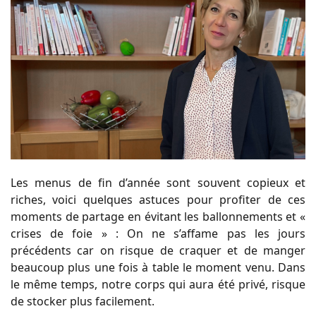
Les menus de fin d’année sont souvent copieux et
riches, voici quelques astuces pour profiter de ces
moments de partage en évitant les ballonnements et «
crises de foie » : On ne s’affame pas les jours
précédents car on risque de craquer et de manger
beaucoup plus une fois à table le moment venu. Dans
le même temps, notre corps qui aura été privé, risque
de stocker plus facilement.