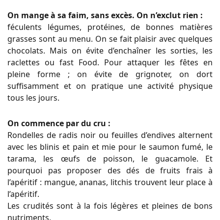
On mange à sa faim, sans excès. On n’exclut rien :
féculents légumes, protéines, de bonnes matières
grasses sont au menu. On se fait plaisir avec quelques
chocolats. Mais on évite d’enchaîner les sorties, les
raclettes ou fast Food. Pour attaquer les fêtes en
pleine forme ; on évite de grignoter, on dort
suffisamment et on pratique une activité physique
tous les jours.
On commence par du cru :
Rondelles de radis noir ou feuilles d’endives alternent
avec les blinis et pain et mie pour le saumon fumé, le
tarama, les œufs de poisson, le guacamole. Et
pourquoi pas proposer des dés de fruits frais à
l’apéritif : mangue, ananas, litchis trouvent leur place à
l’apéritif.
Les crudités sont à la fois légères et pleines de bons
nutriments.