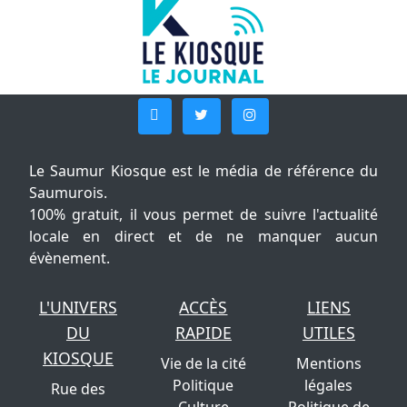
Le Saumur Kiosque est le média de référence du
Saumurois.
100% gratuit, il vous permet de suivre l'actualité
locale en direct et de ne manquer aucun
évènement.
L'UNIVERS
ACCÈS
LIENS
DU
RAPIDE
UTILES
KIOSQUE
Vie de la cité
Mentions
Politique
légales
Rue des