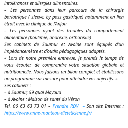
intolérances et allergies alimentaires.
– Les personnes dans leur parcours de la chirurgie
bariatrique ( sleeve, by pass gastrique) notamment en lien
étroit avec la clinique de l’Anjou
– Les personnes ayant des troubles du comportement
alimentaire (boulimie, anorexie, orthorexie)
Ses cabinets de Saumur et Avoine sont équipés d’un
impédancemètre et d’outils pédagogiques adaptés.
« Lors de notre première entrevue, je prends le temps de
vous écouter, de comprendre votre situation globale et
nutritionnelle. Nous faisons un bilan complet et établissons
un programme sur mesure pour atteindre vos objectifs. »
Ses cabinets :
– à Saumur, 59 quai Mayaud
– à Avoine : Maison de santé du Véron
Tel. 06 63 63 73 01 –
Prendre RDV –
Son site Internet :
https://www.anne-manteau-dieteticienne.fr/