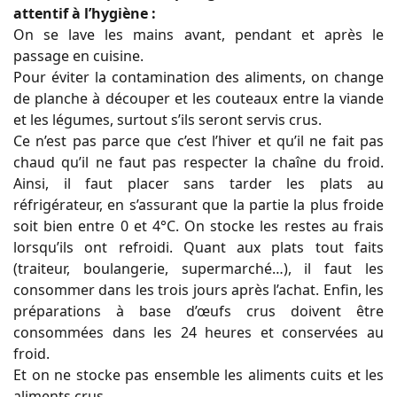
attentif à l’hygiène :
On se lave les mains avant, pendant et après le
passage en cuisine.
Pour éviter la contamination des aliments, on change
de planche à découper et les couteaux entre la viande
et les légumes, surtout s’ils seront servis crus.
Ce n’est pas parce que c’est l’hiver et qu’il ne fait pas
chaud qu’il ne faut pas respecter la chaîne du froid.
Ainsi, il faut placer sans tarder les plats au
réfrigérateur, en s’assurant que la partie la plus froide
soit bien entre 0 et 4°C. On stocke les restes au frais
lorsqu’ils ont refroidi. Quant aux plats tout faits
(traiteur, boulangerie, supermarché…), il faut les
consommer dans les trois jours après l’achat. Enfin, les
préparations à base d’œufs crus doivent être
consommées dans les 24 heures et conservées au
froid.
Et on ne stocke pas ensemble les aliments cuits et les
aliments crus.