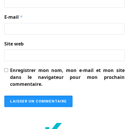
E-mail
*
Site web
Enregistrer mon nom, mon e-mail et mon site
dans le navigateur pour mon prochain
commentaire.