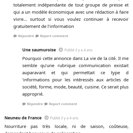
totalement indépendante de tout groupe de presse et
qui a un modèle économique avec une rédaction à faire
vivre… surtout si vous voulez continuer à recevoir
gratuitement de l’information
Répondre
Report comment
Une saumuroise
Publié il y a 4 ans
Pourquoi cette annonce dans La vie de la cité. Il me
semble qu’une rubrique communication existait
auparavant et qui permettait ce type d
‘informations pour les intéressés aux articles de
société, forme, mode, beauté, cuisine. Ce serait plus
approprié.
Répondre
Report comment
Neuneu de France
Publié il y a 4 ans
Nourriture pas très locale, ni de saison, coûteuse,