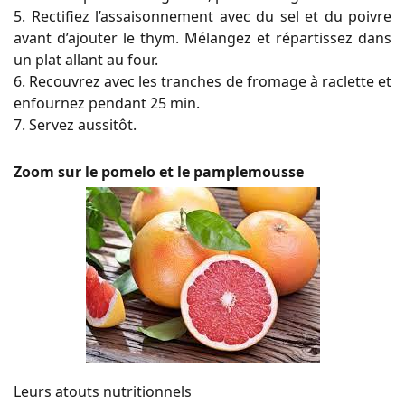
5. Rectifiez l’assaisonnement avec du sel et du poivre
avant d’ajouter le thym. Mélangez et répartissez dans
un plat allant au four.
6. Recouvrez avec les tranches de fromage à raclette et
enfournez pendant 25 min.
7. Servez aussitôt.
Zoom sur le pomelo et le pamplemousse
Leurs atouts nutritionnels