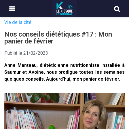
Vie de la cité
Nos conseils diététiques #17 : Mon
panier de février
Publié le
21/02/2023
Anne Manteau, diététicienne nutritionniste installée à
Saumur et Avoine, nous prodigue toutes les semaines
quelques conseils. Aujourd'hui, mon panier de février.