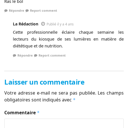
Ras le bol
Répondre
Report comment
La Rédaction
Publié il y a 4 ans
Cette professionnelle éclaire chaque semaine les
lecteurs du kiosque de ses lumières en matière de
diététique et de nutrition.
Répondre
Report comment
Laisser un commentaire
Votre adresse e-mail ne sera pas publiée.
Les champs
obligatoires sont indiqués avec
*
Commentaire
*