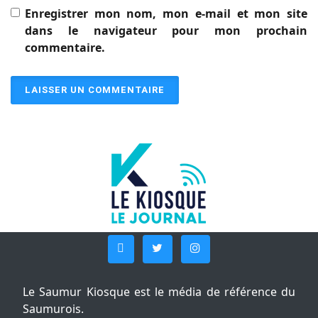
Enregistrer mon nom, mon e-mail et mon site
dans le navigateur pour mon prochain
commentaire.
Le Saumur Kiosque est le média de référence du
Saumurois.