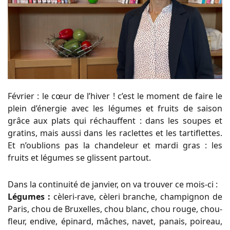
Février : le cœur de l’hiver ! c’est le moment de faire le
plein d’énergie avec les légumes et fruits de saison
grâce aux plats qui réchauffent : dans les soupes et
gratins, mais aussi dans les raclettes et les tartiflettes.
Et n’oublions pas la chandeleur et mardi gras : les
fruits et légumes se glissent partout.
Dans la continuité de janvier, on va trouver ce mois-ci :
Légumes :
cèleri-rave, cèleri branche, champignon de
Paris, chou de Bruxelles, chou blanc, chou rouge, chou-
fleur, endive, épinard, mâches, navet, panais, poireau,