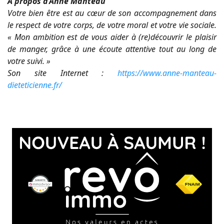
A propos d’Anne Manteau
Votre bien être est au cœur de son accompagnement dans
le respect de votre corps, de votre moral et votre vie sociale.
« Mon ambition est de vous aider à (re)découvrir le plaisir
de manger, grâce à une écoute attentive tout au long de
votre suivi. »
Son site Internet :
https://www.anne-manteau-
dieteticienne.fr/