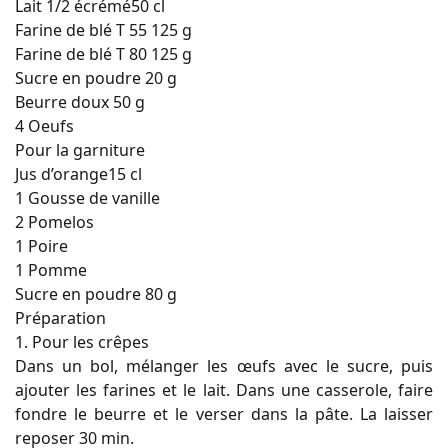
Lait 1/2 écrémé50 cl
Farine de blé T 55 125 g
Farine de blé T 80 125 g
Sucre en poudre 20 g
Beurre doux 50 g
4 Oeufs
Pour la garniture
Jus d’orange15 cl
1 Gousse de vanille
2 Pomelos
1 Poire
1 Pomme
Sucre en poudre 80 g
Préparation
1. Pour les crêpes
Dans un bol, mélanger les œufs avec le sucre, puis
ajouter les farines et le lait. Dans une casserole, faire
fondre le beurre et le verser dans la pâte. La laisser
reposer 30 min.