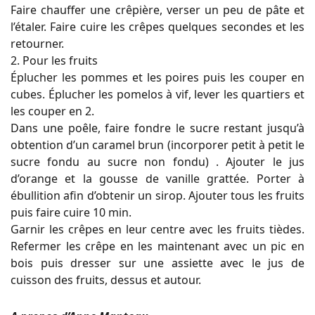
Faire chauffer une crêpière, verser un peu de pâte et
l’étaler. Faire cuire les crêpes quelques secondes et les
retourner.
2. Pour les fruits
Éplucher les pommes et les poires puis les couper en
cubes. Éplucher les pomelos à vif, lever les quartiers et
les couper en 2.
Dans une poêle, faire fondre le sucre restant jusqu’à
obtention d’un caramel brun (incorporer petit à petit le
sucre fondu au sucre non fondu) . Ajouter le jus
d’orange et la gousse de vanille grattée. Porter à
ébullition afin d’obtenir un sirop. Ajouter tous les fruits
puis faire cuire 10 min.
Garnir les crêpes en leur centre avec les fruits tièdes.
Refermer les crêpe en les maintenant avec un pic en
bois puis dresser sur une assiette avec le jus de
cuisson des fruits, dessus et autour.