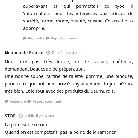
auparavant et qui permettait ce type d
‘informations pour les intéressés aux articles de
société, forme, mode, beauté, cuisine. Ce serait plus
approprié.
Répondre
Report comment
Neuneu de France
Publié il y a 4 ans
Nourriture pas très locale, ni de saison, coûteuse,
demandant beaucoup de préparation.
Une bonne soupe, tartine de rillette, pomme, une binouze,
pour ceux qui ont bien bossé physiquement la journée ira
très bien. Et le tout avec des produits du Saumurois.
Répondre
Report comment
STOP
Publié il y a 4 ans
La pub est de retour
Quand on est compétent, pas la peine de la ramener