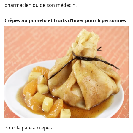
pharmacien ou de son médecin.
Crêpes au pomelo et fruits d’hiver pour 6 personnes
Pour la pâte à crêpes