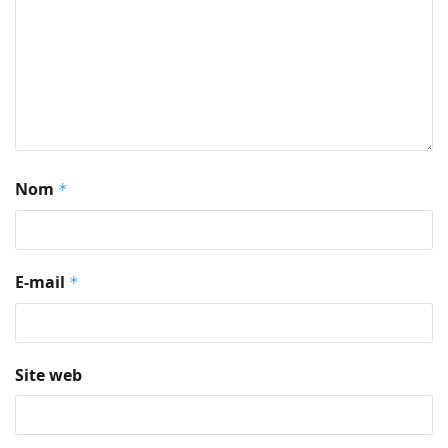
Nom
*
E-mail
*
Site web