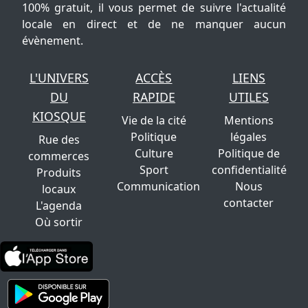
100% gratuit, il vous permet de suivre l'actualité
locale en direct et de ne manquer aucun
évènement.
L'UNIVERS
ACCÈS
LIENS
DU
RAPIDE
UTILES
KIOSQUE
Vie de la cité
Mentions
Politique
légales
Rue des
Culture
Politique de
commerces
Sport
confidentialité
Produits
Communication
Nous
locaux
contacter
L'agenda
Où sortir