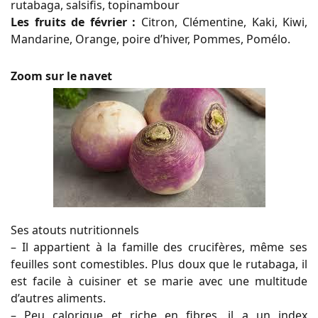
rutabaga, salsifis, topinambour
Les fruits de février :
Citron, Clémentine, Kaki, Kiwi,
Mandarine, Orange, poire d’hiver, Pommes, Pomélo.
Zoom sur le navet
Ses atouts nutritionnels
– Il appartient à la famille des crucifères, même ses
feuilles sont comestibles. Plus doux que le rutabaga, il
est facile à cuisiner et se marie avec une multitude
d’autres aliments.
– Peu calorique et riche en fibres, il a un index