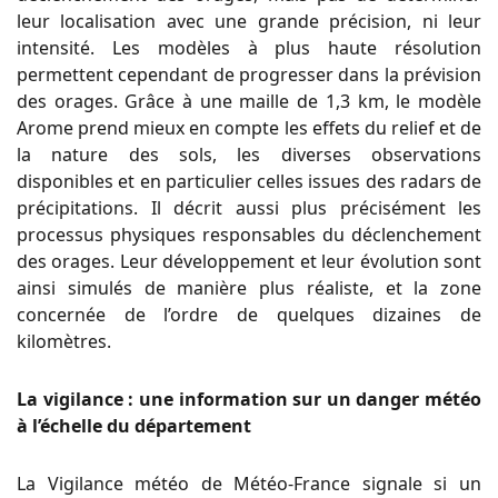
leur localisation avec une grande précision, ni leur
intensité. Les modèles à plus haute résolution
permettent cependant de progresser dans la prévision
des orages. Grâce à une maille de 1,3 km, le modèle
Arome prend mieux en compte les effets du relief et de
la nature des sols, les diverses observations
disponibles et en particulier celles issues des radars de
précipitations. Il décrit aussi plus précisément les
processus physiques responsables du déclenchement
des orages. Leur développement et leur évolution sont
ainsi simulés de manière plus réaliste, et la zone
concernée de l’ordre de quelques dizaines de
kilomètres.
La vigilance : une information sur un danger météo
à l’échelle du département
La Vigilance météo de Météo-France signale si un