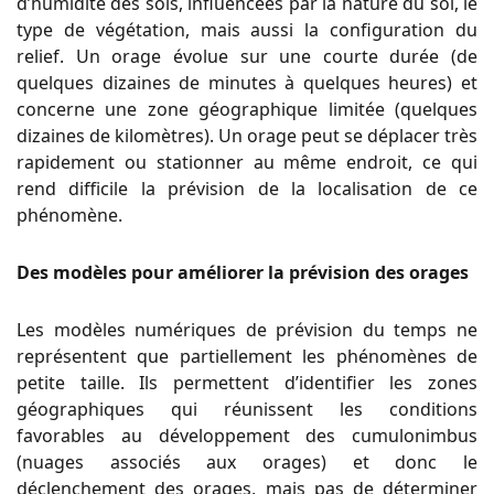
d’humidité des sols, influencées par la nature du sol, le
type de végétation, mais aussi la configuration du
relief. Un orage évolue sur une courte durée (de
quelques dizaines de minutes à quelques heures) et
concerne une zone géographique limitée (quelques
dizaines de kilomètres). Un orage peut se déplacer très
rapidement ou stationner au même endroit, ce qui
rend difficile la prévision de la localisation de ce
phénomène.
Des modèles pour améliorer la prévision des orages
Les modèles numériques de prévision du temps ne
représentent que partiellement les phénomènes de
petite taille. Ils permettent d’identifier les zones
géographiques qui réunissent les conditions
favorables au développement des cumulonimbus
(nuages associés aux orages) et donc le
déclenchement des orages, mais pas de déterminer