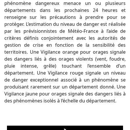
phénomène dangereux menace un ou plusieurs
départements dans les prochaines 24 heures et
renseigne sur les précautions à prendre pour se
protéger. L’estimation du niveau de danger est réalisée
par les prévisionnistes de Météo-France à l’aide de
critères définis conjointement avec les autorités de
gestion de crise en fonction de la sensibilité des
territoires. Une Vigilance orange pour orages signale
des dangers liés à des orages violents (vent, foudre,
pluie intense, grêle) touchant l’ensemble d’un
département. Une Vigilance rouge signale un niveau
de danger exceptionnel associé à un phénomène se
produisant rarement sur un département donné. Une
Vigilance jaune pour orages signale des dangers liés à
des phénomènes isolés à l’échelle du département.