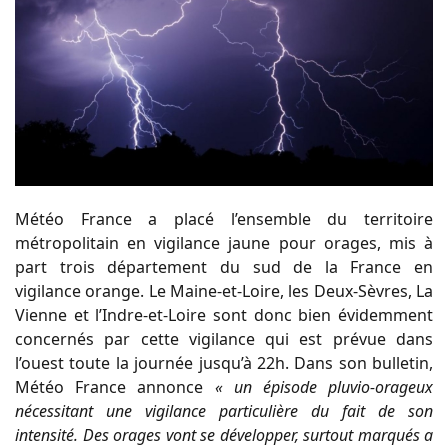
Météo France a placé l’ensemble du territoire
métropolitain en vigilance jaune pour orages, mis à
part trois département du sud de la France en
vigilance orange. Le Maine-et-Loire, les Deux-Sèvres, La
Vienne et l’Indre-et-Loire sont donc bien évidemment
concernés par cette vigilance qui est prévue dans
l’ouest toute la journée jusqu’à 22h. Dans son bulletin,
Météo France annonce
« un épisode pluvio-orageux
nécessitant une vigilance particulière du fait de son
intensité. Des orages vont se développer, surtout marqués a