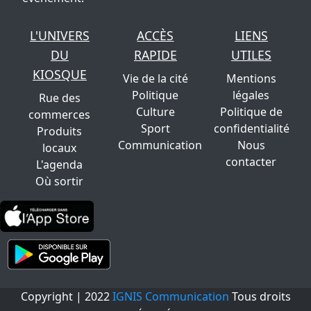
L'UNIVERS
ACCÈS
LIENS
DU
RAPIDE
UTILES
KIOSQUE
Vie de la cité
Mentions
Politique
légales
Rue des
Culture
Politique de
commerces
Sport
confidentialité
Produits
Communication
Nous
locaux
contacter
L'agenda
Où sortir
Copyright | 2022
IGNIS Communication
Tous droits