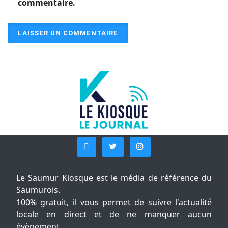
commentaire.
Le Saumur Kiosque est le média de référence du
Saumurois.
100% gratuit, il vous permet de suivre l'actualité
locale en direct et de ne manquer aucun
évènement.