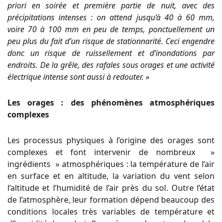
priori en soirée et première partie de nuit, avec des
précipitations intenses : on attend jusqu’à 40 à 60 mm,
voire 70 à 100 mm en peu de temps, ponctuellement un
peu plus du fait d’un risque de stationnarité. Ceci engendre
donc un risque de ruissellement et d’inondations par
endroits. De la grêle, des rafales sous orages et une activité
électrique intense sont aussi à redouter. »
Les orages : des phénomènes atmosphériques
complexes
Les processus physiques à l’origine des orages sont
complexes et font intervenir de nombreux »
ingrédients » atmosphériques : la température de l’air
en surface et en altitude, la variation du vent selon
l’altitude et l’humidité de l’air près du sol. Outre l’état
de l’atmosphère, leur formation dépend beaucoup des
conditions locales très variables de température et