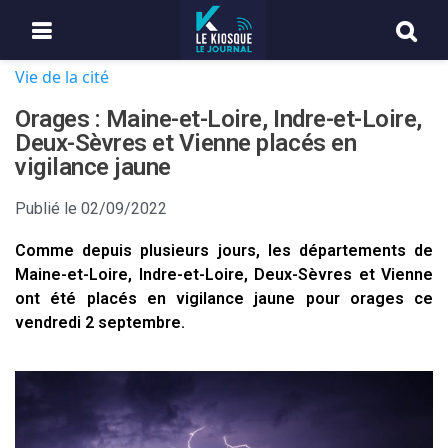
Vie de la cité
Orages : Maine-et-Loire, Indre-et-Loire,
Deux-Sèvres et Vienne placés en
vigilance jaune
Publié le
02/09/2022
Comme depuis plusieurs jours, les départements de
Maine-et-Loire, Indre-et-Loire, Deux-Sèvres et Vienne
ont été placés en vigilance jaune pour orages ce
vendredi 2 septembre.