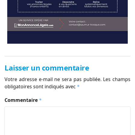
Laisser un commentaire
Votre adresse e-mail ne sera pas publiée.
Les champs
obligatoires sont indiqués avec
*
Commentaire
*