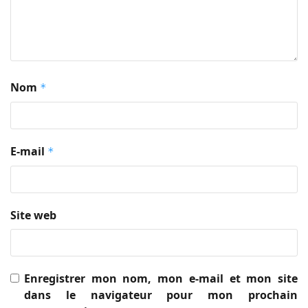
Nom
*
E-mail
*
Site web
Enregistrer mon nom, mon e-mail et mon site
dans le navigateur pour mon prochain