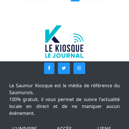
Le Saumur Kiosque est le média de référence du
Saumurois.
100% gratuit, il vous permet de suivre l'actualité
locale en direct et de ne manquer aucun
évènement.
L'UNIVERS
ACCÈS
LIENS