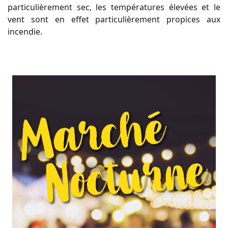
particulièrement sec, les températures élevées et le
vent sont en effet particulièrement propices aux
incendie.