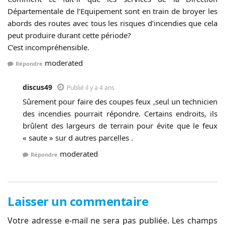
Départementale de l’Equipement sont en train de broyer les
abords des routes avec tous les risques d’incendies que cela
peut produire durant cette période?
C’est incompréhensible.
moderated
Répondre
discus49
Publié il y a 4 ans
Sûrement pour faire des coupes feux ,seul un technicien
des incendies pourrait répondre. Certains endroits, ils
brûlent des largeurs de terrain pour évite que le feux
« saute » sur d autres parcelles .
moderated
Répondre
Laisser un commentaire
Votre adresse e-mail ne sera pas publiée.
Les champs