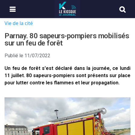
Vie de la cité
Parnay. 80 sapeurs-pompiers mobilisés
sur un feu de forêt
Publié le
11/07/2022
Un feu de forêt s'est déclaré dans la journée, ce lundi
11 juillet. 80 sapeurs-pompiers sont présents sur place
pour lutter contre les flammes et leur propagation.