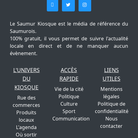
Le Saumur Kiosque est le média de référence du
Saumurois.
100% gratuit, il vous permet de suivre l'actualité
locale en direct et de ne manquer aucun
évènement.
L'UNIVERS
ACCÈS
LIENS
DU
RAPIDE
UTILES
KIOSQUE
Vie de la cité
Mentions
Politique
légales
Rue des
Culture
Politique de
commerces
Sport
confidentialité
Produits
Communication
Nous
locaux
contacter
L'agenda
Où sortir