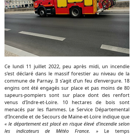
Ce lundi 11 juillet 2022, peu après midi, un incendie
s’est déclaré dans le massif forestier au niveau de la
commune de Parnay. Il s’agit d’un feu d’envergure. 18
engins ont été engagés sur place et pas moins de 80
sapeurs-pompiers sont sur place dont des renfort
venus d’Indre-et-Loire. 10 hectares de bois sont
menacés par les flammes. Le Service Départemental
d’Incendie et de Secours de Maine-et-Loire indique que
« le département est placé en risque élevé d’incendie selon
les indicateurs de Météo France. »
Le temps