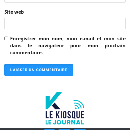
Site web
Enregistrer mon nom, mon e-mail et mon site
dans le navigateur pour mon prochain
commentaire.