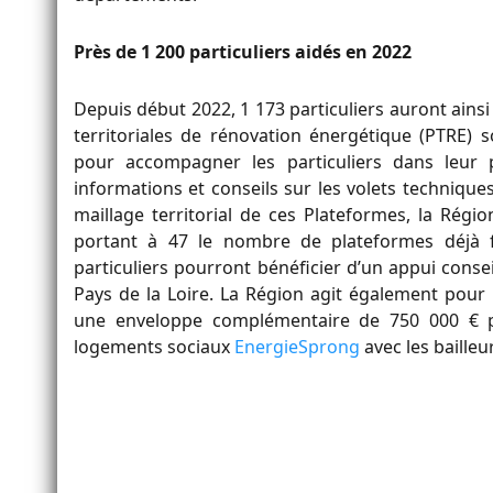
Près de 1 200 particuliers aidés en 2022
Depuis début 2022, 1 173 particuliers auront ains
territoriales de rénovation énergétique (PTRE)
s
pour accompagner les particuliers dans leur 
informations
et
conseils
sur
les
volets
techniques
maillage territorial de ces Plateformes, la Régio
portant à 47 le nombre de plateformes déjà 
particuliers pourront bénéficier d’un appui conse
Pays de la Loire. La Région agit également pour
une enveloppe complémentaire de 750 000 € po
logements sociaux
EnergieSprong
avec les bailleur