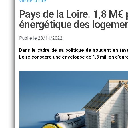
Vie de la cité
Pays de la Loire. 1,8 M€ 
énergétique des logement
Publié le
23/11/2022
Dans le cadre de sa politique de soutient en fav
Loire consacre une enveloppe de 1,8 million d'eur