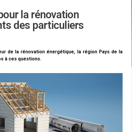
pour la rénovation
s des particuliers
eur de la rénovation énergétique, la région Pays de la
os à ces questions.