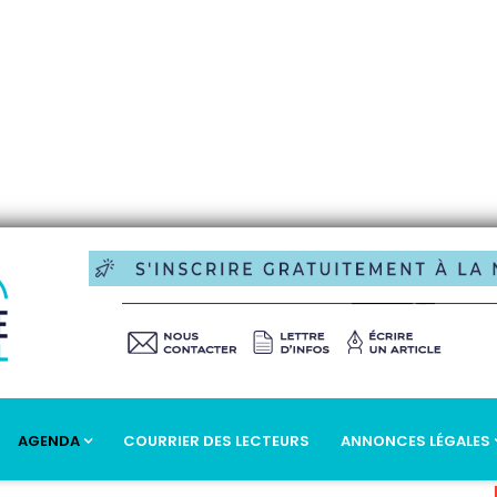
AGENDA
COURRIER DES LECTEURS
ANNONCES LÉGALES