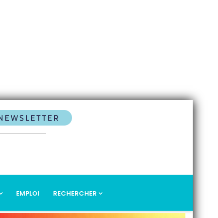
EMPLOI
RECHERCHER