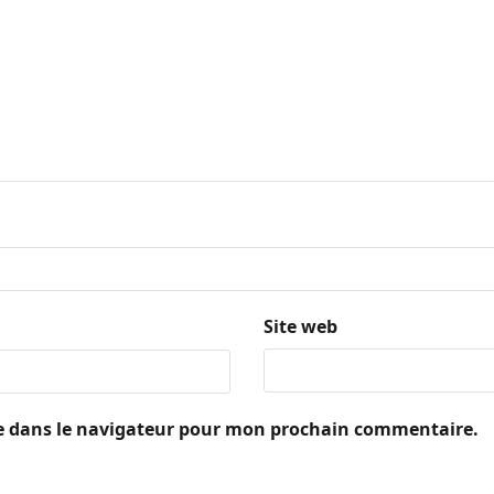
Site web
e dans le navigateur pour mon prochain commentaire.