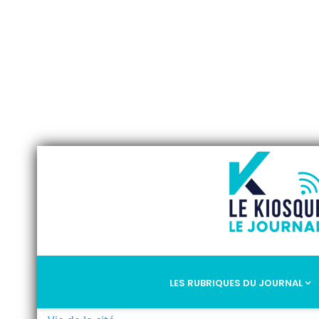
LES RUBRIQUES DU JOURNAL