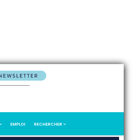
EMPLOI
RECHERCHER