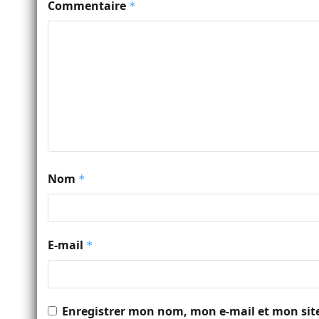
Commentaire
*
Nom
*
E-mail
*
Enregistrer mon nom, mon e-mail et mon sit