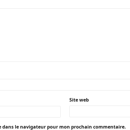
Site web
e dans le navigateur pour mon prochain commentaire.