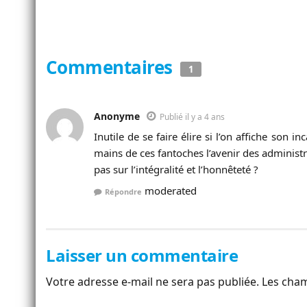
Commentaires
1
Anonyme
Publié il y a 4 ans
Inutile de se faire élire si l’on affiche son
mains de ces fantoches l’avenir des administr
pas sur l’intégralité et l’honnêteté ?
moderated
Répondre
Laisser un commentaire
Votre adresse e-mail ne sera pas publiée.
Les cham