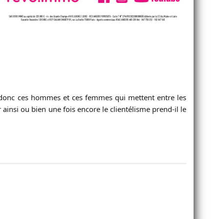
sont donc ces hommes et ces femmes qui mettent entre les
ainsi ou bien une fois encore le clientélisme prend-il le