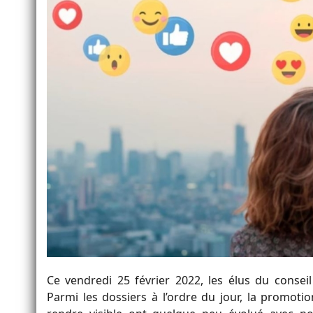
Ce vendredi 25 février 2022, les élus du conse
Parmi les dossiers à l’ordre du jour, la promotio