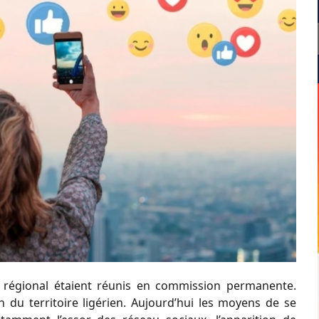
il régional étaient réunis en commission permanente.
n du territoire ligérien. Aujourd’hui les moyens de se