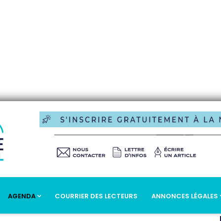
AGENDA
COURRIER DES LECTEURS
ANNONCES LÉGALES