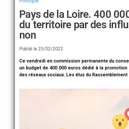
Politique
Pays de la Loire. 400 00
du territoire par des inf
non
Publié le
25/02/2022
Ce vendredi en commission permanente du conseil 
un budget de 400 000 euros dédié à la promotion d
des réseaux sociaux. Les élus du Rassemblement 