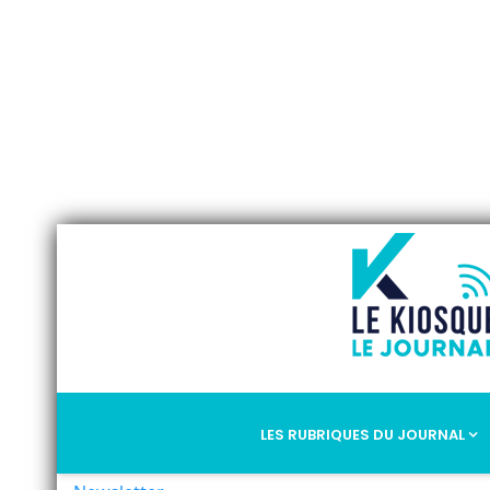
LES RUBRIQUES DU JOURNAL