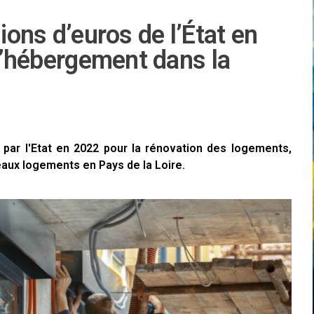
lions d’euros de l’État en
 l’hébergement dans la
s par l'Etat en 2022 pour la rénovation des logements,
aux logements en Pays de la Loire.