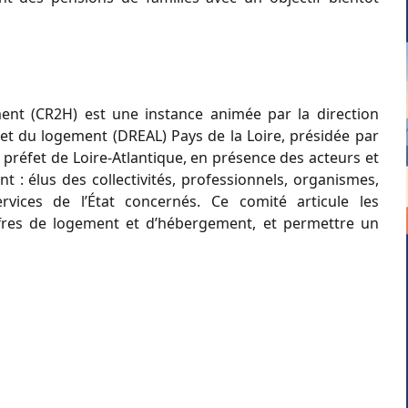
ment (CR2H) est une instance animée par la direction
et du logement (DREAL) Pays de la Loire, présidée par
, préfet de Loire-Atlantique, en présence des acteurs et
t : élus des collectivités, professionnels, organismes,
rvices de l’État concernés. Ce comité articule les
ffres de logement et d’hébergement, et permettre un