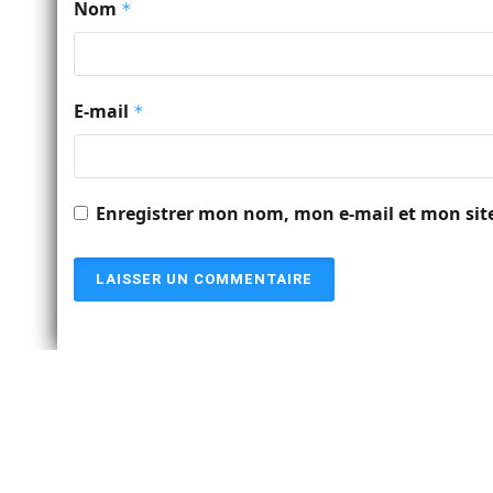
Nom
*
E-mail
*
Enregistrer mon nom, mon e-mail et mon sit