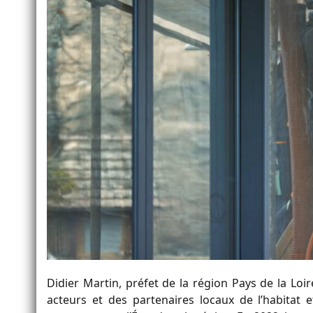
Didier Martin, préfet de la région Pays de la Loi
acteurs et des partenaires locaux de l’habitat 