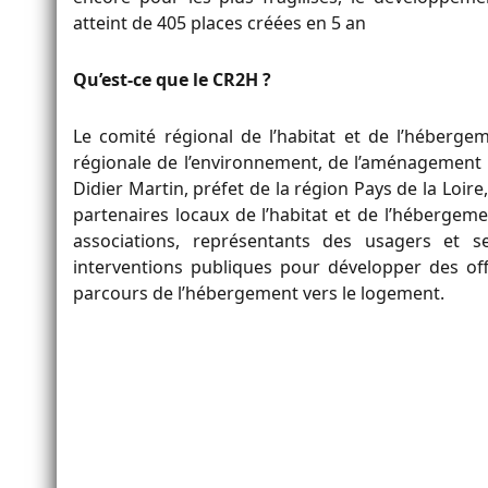
atteint de 405 places créées en 5 an
Qu’est-ce que le CR2H ?
Le comité régional de l’habitat et de l’héberge
régionale de l’environnement, de l’aménagement 
Didier Martin, préfet de la région Pays de la Loire
partenaires locaux de l’habitat et de l’hébergemen
associations, représentants des usagers et se
interventions publiques pour développer des o
parcours de l’hébergement vers le logement.