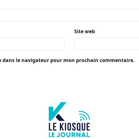
Site web
e dans le navigateur pour mon prochain commentaire.