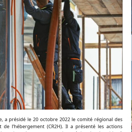
re, a présidé le 20 octobre 2022 le comité régional des
et de l’hébergement (CR2H). Il a présenté les actions