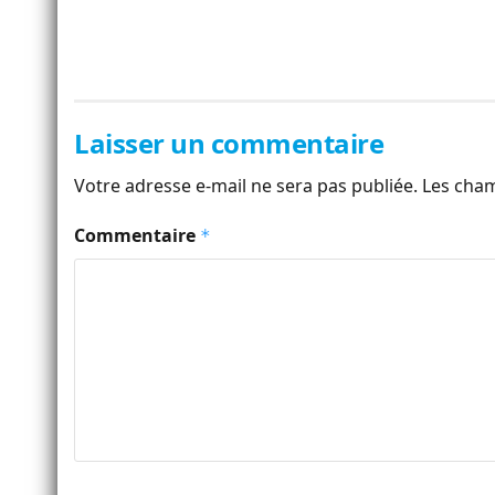
Laisser un commentaire
Votre adresse e-mail ne sera pas publiée.
Les cham
Commentaire
*