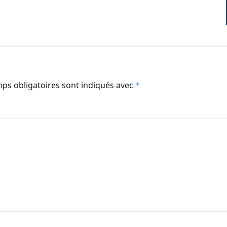
ps obligatoires sont indiqués avec
*