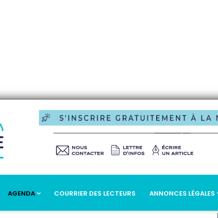
AGENDA
COURRIER DES LECTEURS
ANNONCES LÉGALES