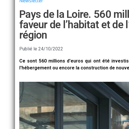
Newsletter
Pays de la Loire. 560 mil
faveur de l’habitat et de
région
Publié le
24/10/2022
Ce sont 560 millions d'euros qui ont été investi
l'hébergement ou encore la construction de nouve