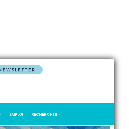
EMPLOI
RECHERCHER