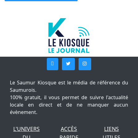
Le Saumur Kiosque est le média de référence du
Saumurois.
100% gratuit, il vous permet de suivre l'actualité
locale en direct et de ne manquer aucun
évènement.
L'UNIVERS
ACCÈS
LIENS
DU
RAPIDE
UTILES