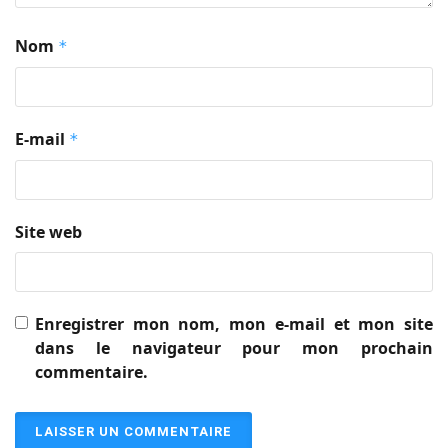
Nom
*
E-mail
*
Site web
Enregistrer mon nom, mon e-mail et mon site
dans le navigateur pour mon prochain
commentaire.