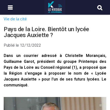
Vie de la cité
Pays de la Loire. Bientôt un lycée
Jacques Auxiette ?
Publié le
12/12/2022
Dans un courrier adressé à Christelle Morançais,
Guillaume Garot, président du groupe Printemps des
Pays de la Loire au Conseil régional (1), a proposé que
la Région s'engage à proposer le nom de « Lycée
Jacques Auxiette » pour l'un de ses futurs lycées. Le
communiqué.