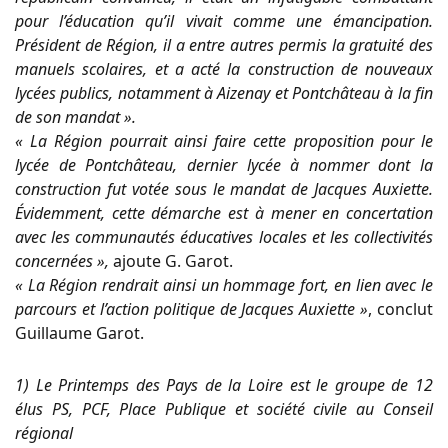
pour l’éducation qu’il vivait comme une émancipation.
Président de Région, il a entre autres permis la gratuité des
manuels scolaires, et a acté la construction de nouveaux
lycées publics, notamment à Aizenay et Pontchâteau à la fin
de son mandat ».
« La Région pourrait ainsi faire cette proposition pour le
lycée de Pontchâteau, dernier lycée à nommer dont la
construction fut votée sous le mandat de Jacques Auxiette.
Évidemment, cette démarche est à mener en concertation
avec les communautés éducatives locales et les collectivités
concernées »,
ajoute G. Garot.
« La Région rendrait ainsi un hommage fort, en lien avec le
parcours et l’action politique de Jacques Auxiette »
, conclut
Guillaume Garot.
1) Le Printemps des Pays de la Loire est le groupe de 12
élus PS, PCF, Place Publique et société civile au Conseil
régional