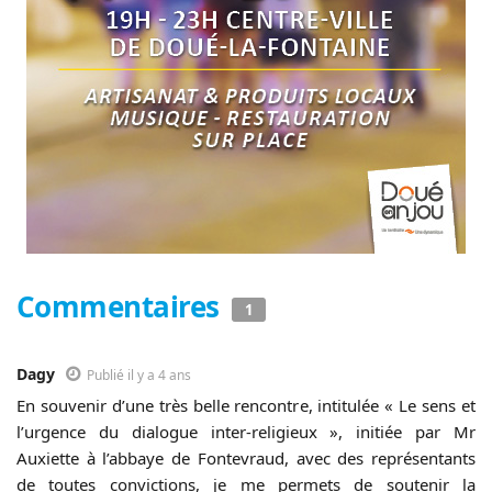
Commentaires
1
Dagy
Publié il y a 4 ans
En souvenir d’une très belle rencontre, intitulée « Le sens et
l’urgence du dialogue inter-religieux », initiée par Mr
Auxiette à l’abbaye de Fontevraud, avec des représentants
de toutes convictions, je me permets de soutenir la