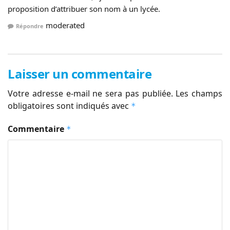
proposition d’attribuer son nom à un lycée.
moderated
Répondre
Laisser un commentaire
Votre adresse e-mail ne sera pas publiée.
Les champs
obligatoires sont indiqués avec
*
Commentaire
*