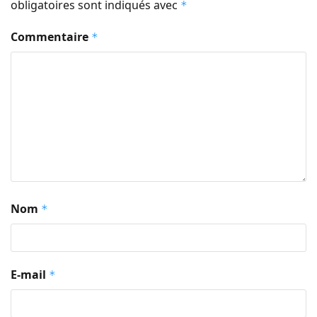
obligatoires sont indiqués avec
*
Commentaire
*
Nom
*
E-mail
*