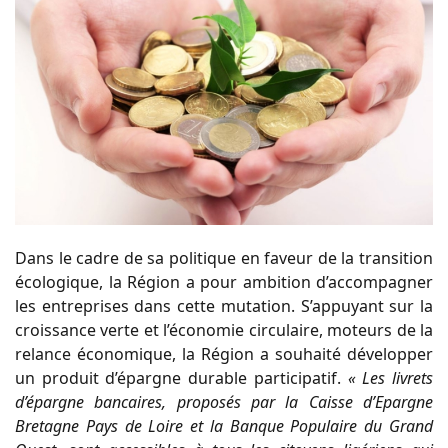
Dans le cadre de sa politique en faveur de la transition
écologique, la Région a pour ambition d’accompagner
les entreprises dans cette mutation. S’appuyant sur la
croissance verte et l’économie circulaire, moteurs de la
relance économique, la Région a souhaité développer
un produit d’épargne durable participatif.
« Les livrets
d’épargne bancaires, proposés par la Caisse d’Epargne
Bretagne Pays de Loire et la Banque Populaire du Grand