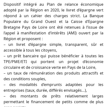
Dispositif intégré au Plan de relance économique
adopté par la Région en 2020, le livret d’épargne vert
répond à un cahier des charges strict. La Banque
Populaire du Grand Ouest et la Caisse d’Epargne
Bretagne Pays de Loire ont été retenues à l’issue de
l’appel à manifestation d’intérêts (AMI) ouvert par la
Région et proposent :
– un livret d’épargne simple, transparent, sûr et
accessible à tous les citoyens,
– un prêt bancaire qui puisse bénéficier à toutes les
TPE/PME/ETI qui portent un projet d’économie
circulaire et de croissance verte en Pays de la Loire,
– un taux de rémunération des produits attractifs et
des conditions souples,
– des modalités d’emprunts adaptées pour les
entreprises (taux, durée, différés envisagés…),
– des montants de prêts relativement larges
permettant le financement de petits comme de plus