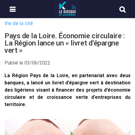
Vie de la cité
Pays de la Loire. Économie circulaire :
La Région lance un « livret d’épargne
vert »
Publié le
03/06/2022
La Région Pays de la Loire, en partenariat avec deux
banques, a lancé un livret d’épargne vert à destination
des ligériens visant à financer des projets d’économie
circulaire et de croissance verte d’entreprises du
territoire.