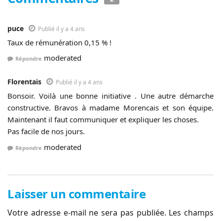
puce
Publié il y a 4 ans
Taux de rémunération 0,15 % !
moderated
Répondre
Florentais
Publié il y a 4 ans
Bonsoir. Voilà une bonne initiative . Une autre démarche
constructive. Bravos à madame Morencais et son équipe.
Maintenant il faut communiquer et expliquer les choses.
Pas facile de nos jours.
moderated
Répondre
Laisser un commentaire
Votre adresse e-mail ne sera pas publiée.
Les champs