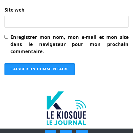
Site web
Enregistrer mon nom, mon e-mail et mon site
dans le navigateur pour mon prochain
commentaire.