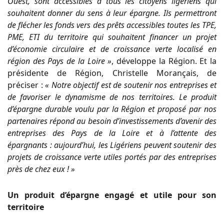
Ouest, sont accessibles à tous les citoyens ligériens qui
souhaitent donner du sens à leur épargne. Ils permettront
de flécher les fonds vers des prêts accessibles toutes les TPE,
PME, ETI du territoire qui souhaitent financer un projet
d’économie circulaire et de croissance verte localisé en
région des Pays de la Loire »
, développe la Région. Et la
présidente de Région, Christelle Morançais, de
préciser :
« Notre objectif est de soutenir nos entreprises et
de favoriser le dynamisme de nos territoires. Le produit
d’épargne durable voulu par la Région et proposé par nos
partenaires répond au besoin d’investissements d’avenir des
entreprises des Pays de la Loire et à l’attente des
épargnants : aujourd’hui, les Ligériens peuvent soutenir des
projets de croissance verte utiles portés par des entreprises
près de chez eux ! »
Un produit d’épargne engagé et utile pour son
territoire