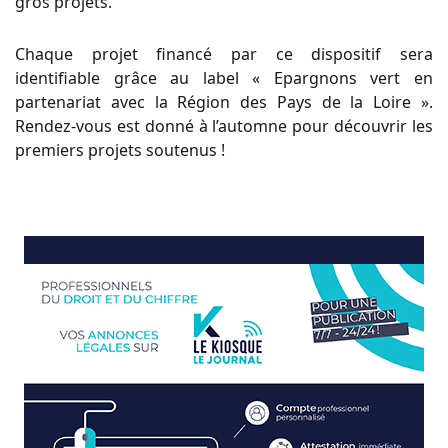
gros projets.
Chaque projet financé par ce dispositif sera
identifiable grâce au label « Epargnons vert en
partenariat avec la Région des Pays de la Loire ».
Rendez-vous est donné à l’automne pour découvrir les
premiers projets soutenus !