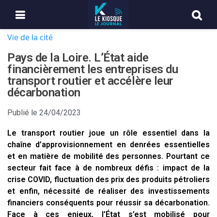
Vie de la cité
Pays de la Loire. L’État aide
financièrement les entreprises du
transport routier et accélère leur
décarbonation
Publié le
24/04/2023
Le transport routier joue un rôle essentiel dans la
chaîne d’approvisionnement en denrées essentielles
et en matière de mobilité des personnes. Pourtant ce
secteur fait face à de nombreux défis : impact de la
crise COVID, fluctuation des prix des produits pétroliers
et enfin, nécessité de réaliser des investissements
financiers conséquents pour réussir sa décarbonation.
Face à ces enjeux, l’État s’est mobilisé pour