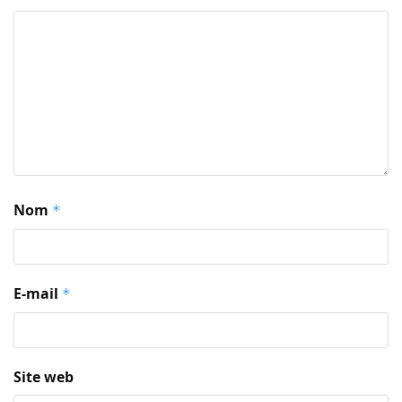
Nom
*
E-mail
*
Site web