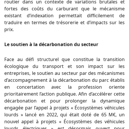
routier dans un contexte de variations brutales et
fortes des coûts du carburant que le mécanisme
existant d’indexation permettait difficilement de
traduire en termes de trésorerie et d’impacts sur les
prix.
Le soutien à la décarbonation du secteur
Face au défi structurel que constitue la transition
écologique du transport et son impact sur les
entreprises, le soutien au secteur par des mécanismes
d’accompagnement à la décarbonation du parc établis
en concertation avec la profession oriente
prioritairement l’action publique. Afin d’accélérer cette
décarbonation et pour prolonger la dynamique
engagée par l’appel à projets « Écosystèmes véhicules
lourds » lancé en 2022, qui était doté de 65 M€, un
nouvel appel à projets «
É
cosystèmes des véhicules
lourds électriques » est désormais ouvert pour