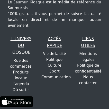
Le Saumur Kiosque est le média de référence du
Saumurois.
100% gratuit, il vous permet de suivre l'actualité
locale en direct et de ne manquer aucun
évènement.
L'UNIVERS
ACCÈS
LIENS
DU
RAPIDE
UTILES
KIOSQUE
Vie de la cité
Mentions
Politique
légales
Rue des
Culture
Politique de
commerces
Sport
confidentialité
Produits
Communication
Nous
locaux
contacter
L'agenda
Où sortir