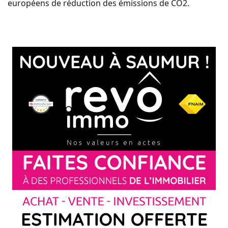
européens de réduction des émissions de CO2.