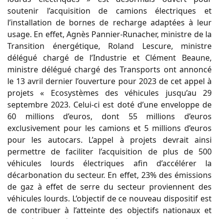
soutenir l’acquisition de camions électriques et
l’installation de bornes de recharge adaptées à leur
usage. En effet, Agnès Pannier-Runacher, ministre de la
Transition énergétique, Roland Lescure, ministre
délégué chargé de l’Industrie et Clément Beaune,
ministre délégué chargé des Transports ont annoncé
le 13 avril dernier l’ouverture pour 2023 de cet appel à
projets « Ecosystèmes des véhicules jusqu’au 29
septembre 2023. Celui-ci est doté d’une enveloppe de
60 millions d’euros, dont 55 millions d’euros
exclusivement pour les camions et 5 millions d’euros
pour les autocars. L’appel à projets devrait ainsi
permettre de faciliter l’acquisition de plus de 500
véhicules lourds électriques afin d’accélérer la
décarbonation du secteur. En effet, 23% des émissions
de gaz à effet de serre du secteur proviennent des
véhicules lourds. L’objectif de ce nouveau dispositif est
de contribuer à l’atteinte des objectifs nationaux et