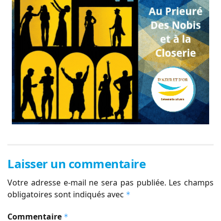
Laisser un commentaire
Votre adresse e-mail ne sera pas publiée.
Les champs
obligatoires sont indiqués avec
*
Commentaire
*