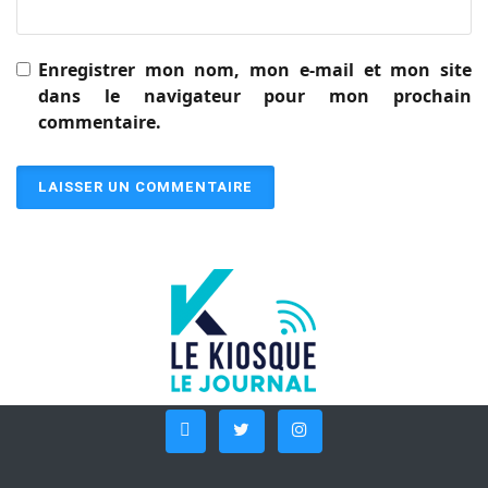
Enregistrer mon nom, mon e-mail et mon site
dans le navigateur pour mon prochain
commentaire.