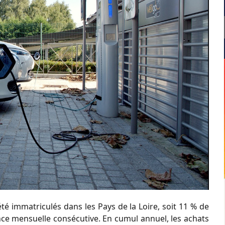
été immatriculés dans les Pays de la Loire, soit 11 % de
sance mensuelle consécutive. En cumul annuel, les achats