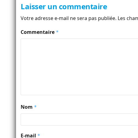
Laisser un commentaire
Votre adresse e-mail ne sera pas publiée.
Les cham
Commentaire
*
Nom
*
E-mail
*