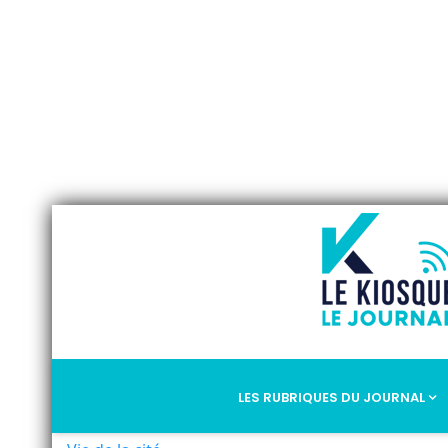
LES RUBRIQUES DU JOURNAL