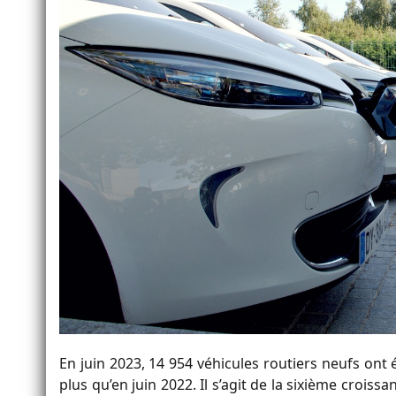
En juin 2023, 14 954 véhicules routiers neufs ont 
plus qu’en juin 2022. Il s’agit de la sixième crois