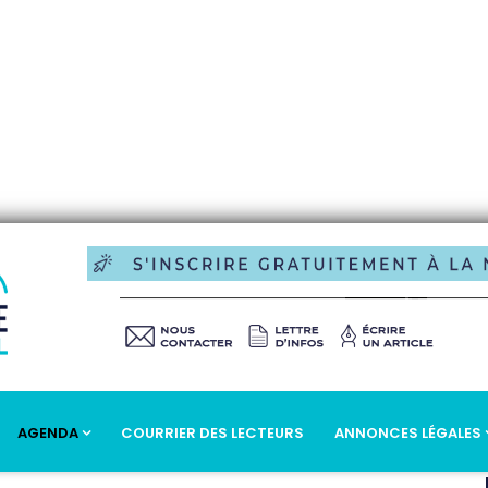
AGENDA
COURRIER DES LECTEURS
ANNONCES LÉGALES