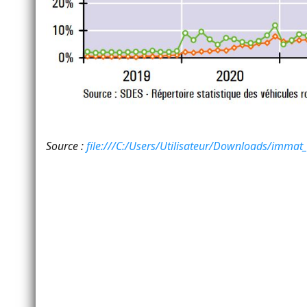
Source :
file:///C:/Users/Utilisateur/Downloads/immat