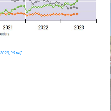
_2023_06.pdf