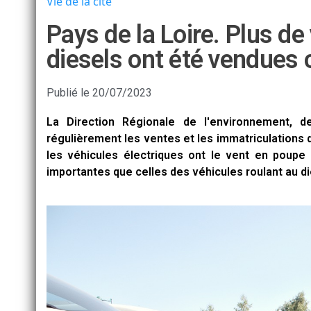
Vie de la cité
Pays de la Loire. Plus de
diesels ont été vendues 
Publié le
20/07/2023
La Direction Régionale de l'environnement, 
régulièrement les ventes et les immatriculations 
les véhicules électriques ont le vent en poupe
importantes que celles des véhicules roulant au di