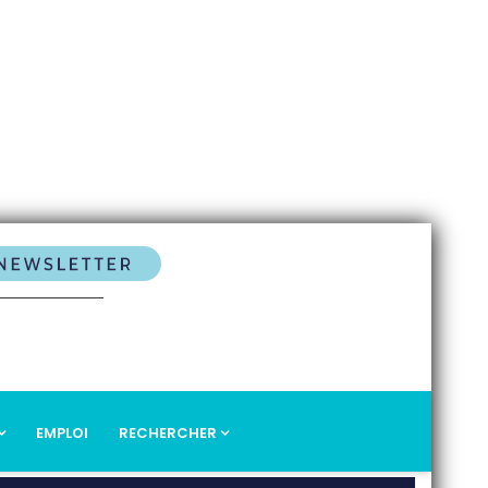
EMPLOI
RECHERCHER