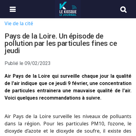
Vie de la cité
Pays de la Loire. Un épisode de
pollution par les particules fines ce
jeudi
Publié le
09/02/2023
Air Pays de la Loire qui surveille chaque jour la qualité
de l'air indique que ce jeudi 9 février, une concentration
de particules entrainera une mauvaise qualité de l'air.
Voici quelques recommandations à suivre.
Air Pays de la Loire surveille les niveaux de polluants
dans la région. Pour les particules PM10, l’ozone, le
dioxyde d’azote et le dioxyde de soufre, il existe des