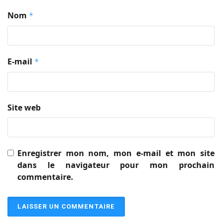
Nom
*
E-mail
*
Site web
Enregistrer mon nom, mon e-mail et mon site
dans le navigateur pour mon prochain
commentaire.