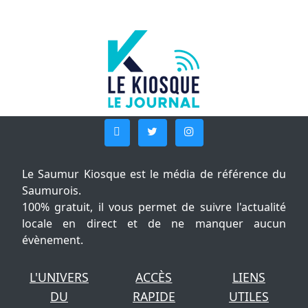
Le Saumur Kiosque est le média de référence du
Saumurois.
100% gratuit, il vous permet de suivre l'actualité
locale en direct et de ne manquer aucun
évènement.
L'UNIVERS
ACCÈS
LIENS
DU
RAPIDE
UTILES