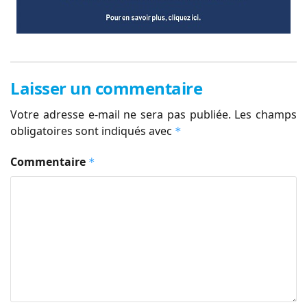
Laisser un commentaire
Votre adresse e-mail ne sera pas publiée.
Les champs
obligatoires sont indiqués avec
*
Commentaire
*