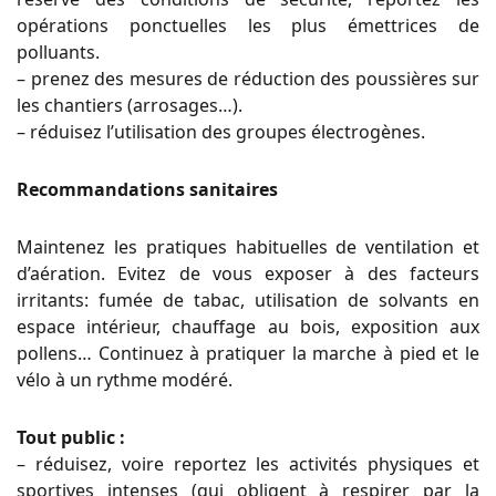
opérations ponctuelles les plus émettrices de
polluants.
– prenez des mesures de réduction des poussières sur
les chantiers (arrosages…).
– réduisez l’utilisation des groupes électrogènes.
Recommandations sanitaires
Maintenez les pratiques habituelles de ventilation et
d’aération. Evitez de vous exposer à des facteurs
irritants: fumée de tabac, utilisation de solvants en
espace intérieur, chau
ff
age
au bois, exposition aux
pollens… Continuez à pratiquer la marche à pied et le
vélo à un rythme modéré.
Tout public :
– réduisez, voire reportez les activités physiques et
sportives intenses (qui obligent à respirer par la