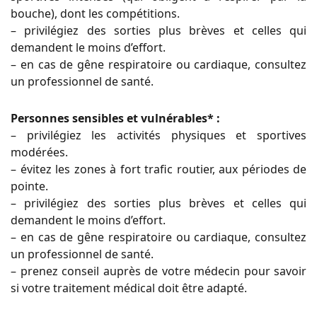
bouche), dont les compétitions.
– privilégiez des sorties plus brèves et celles qui
demandent le moins d’e
ff
ort.
– en cas de gêne respiratoire ou cardiaque, consultez
un professionnel de santé
.
Personnes sensibles et vulnérables* :
– privilégiez les activités physiques et sportives
modérées.
– évitez les zones à fort tra
fi
c routier, aux périodes de
pointe.
– privilégiez des sorties plus brèves et celles qui
demandent le moins d’e
ff
ort.
– en cas de gêne respiratoire ou cardiaque, consultez
un professionnel de santé.
– prenez conseil auprès de votre médecin pour savoir
si votre traitement médical doit être adapté.