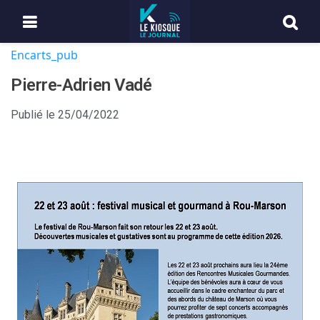
Encarts_pub
Pierre-Adrien Vadé
Publié le
25/04/2022