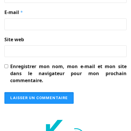
E-mail
*
Site web
Enregistrer mon nom, mon e-mail et mon site
dans le navigateur pour mon prochain
commentaire.