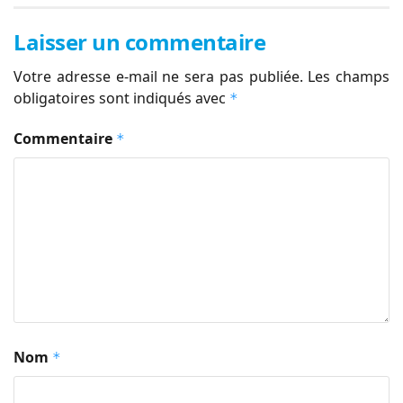
Laisser un commentaire
Votre adresse e-mail ne sera pas publiée.
Les champs
obligatoires sont indiqués avec
*
Commentaire
*
Nom
*