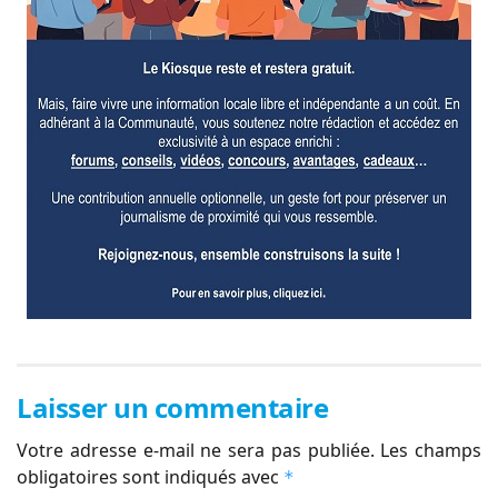
Laisser un commentaire
Votre adresse e-mail ne sera pas publiée.
Les champs
obligatoires sont indiqués avec
*