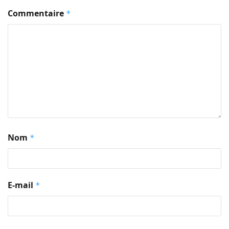
Commentaire
*
Nom
*
E-mail
*