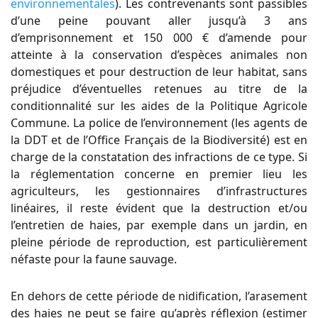
environnementales
). Les contrevenants sont passibles
d’une peine pouvant aller jusqu’à 3 ans
d’emprisonnement et 150 000 € d’amende pour
atteinte à la conservation d’espèces animales non
domestiques et pour destruction de leur habitat, sans
préjudice d’éventuelles retenues au titre de la
conditionnalité sur les aides de la Politique Agricole
Commune. La police de l’environnement (les agents de
la DDT et de l’Office Français de la Biodiversité) est en
charge de la constatation des infractions de ce type. Si
la réglementation concerne en premier lieu les
agriculteurs, les gestionnaires d’infrastructures
linéaires, il reste évident que la destruction et/ou
l’entretien de haies, par exemple dans un jardin, en
pleine période de reproduction, est particulièrement
néfaste pour la faune sauvage.
En dehors de cette période de nidification, l’arasement
des haies ne peut se faire qu’après réflexion (estimer