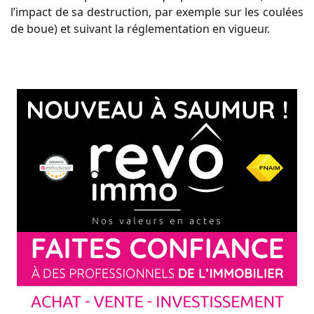
l’impact de sa destruction, par exemple sur les coulées
de boue) et suivant la réglementation en vigueur.