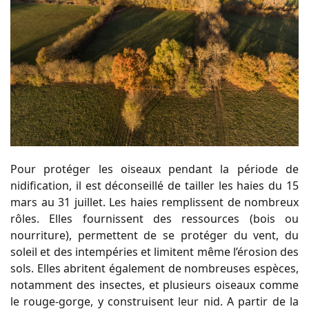
Pour protéger les oiseaux pendant la période de
nidification, il est déconseillé de tailler les haies du 15
mars au 31 juillet. Les haies remplissent de nombreux
rôles. Elles fournissent des ressources (bois ou
nourriture), permettent de se protéger du vent, du
soleil et des intempéries et limitent même l’érosion des
sols. Elles abritent également de nombreuses espèces,
notamment des insectes, et plusieurs oiseaux comme
le rouge-gorge, y construisent leur nid. A partir de la