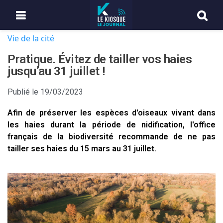
Vie de la cité
Pratique. Évitez de tailler vos haies
jusqu’au 31 juillet !
Publié le
19/03/2023
Afin de préserver les espèces d'oiseaux vivant dans
les haies durant la période de nidification, l'office
français de la biodiversité recommande de ne pas
tailler ses haies du 15 mars au 31 juillet.