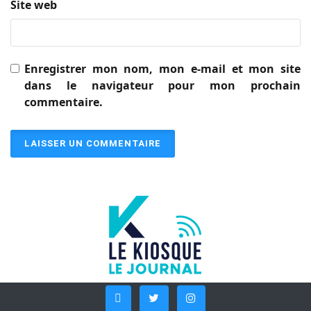
Site web
Enregistrer mon nom, mon e-mail et mon site
dans le navigateur pour mon prochain
commentaire.