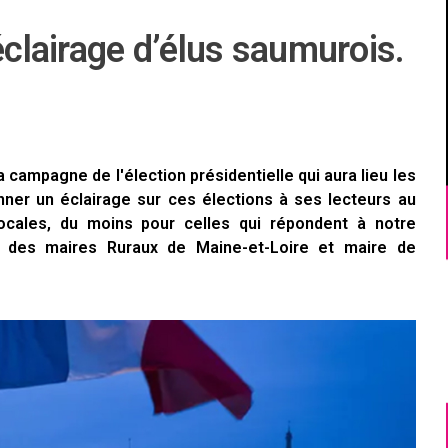
éclairage d’élus saumurois.
 campagne de l'élection présidentielle qui aura lieu les
nner un éclairage sur ces élections à ses lecteurs au
locales, du moins pour celles qui répondent à notre
ents des maires Ruraux de Maine-et-Loire et maire de