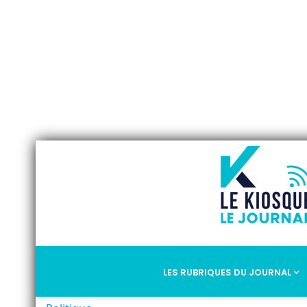
LES RUBRIQUES DU JOURNAL