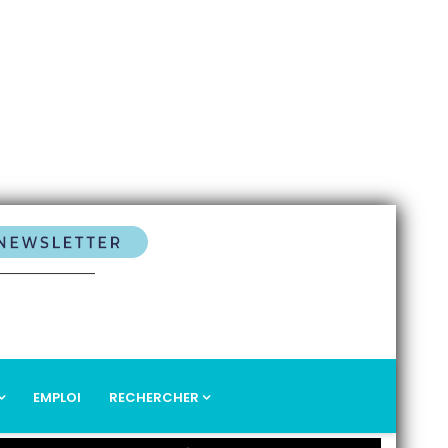
EMPLOI
RECHERCHER