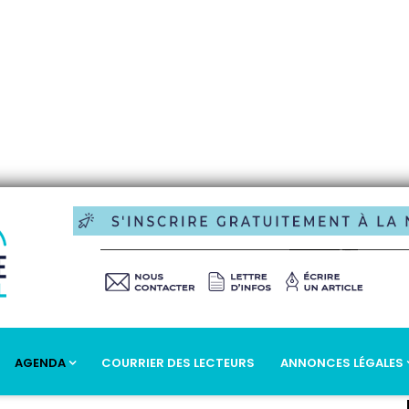
AGENDA
COURRIER DES LECTEURS
ANNONCES LÉGALES