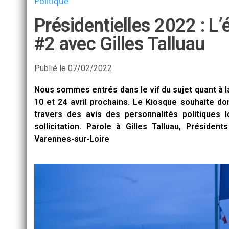
Politique
Présidentielles 2022 : L’
#2 avec Gilles Talluau
Publié le
07/02/2022
Nous sommes entrés dans le vif du sujet quant à la
10 et 24 avril prochains. Le Kiosque souhaite do
travers des avis des personnalités politiques 
sollicitation. Parole à Gilles Talluau, Présid
Varennes-sur-Loire