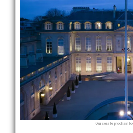
Qui sera le prochain lo