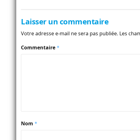
Laisser un commentaire
Votre adresse e-mail ne sera pas publiée.
Les cham
Commentaire
*
Nom
*