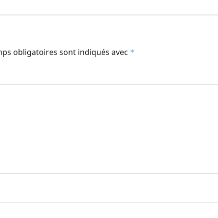
ps obligatoires sont indiqués avec
*