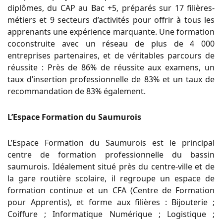
diplômes, du CAP au Bac +5, préparés sur 17 filières-
métiers et 9 secteurs d’activités pour offrir à tous les
apprenants une expérience marquante. Une formation
coconstruite avec un réseau de plus de 4 000
entreprises partenaires, et de véritables parcours de
réussite : Près de 86% de réussite aux examens, un
taux d’insertion professionnelle de 83% et un taux de
recommandation de 83% également.
L’Espace Formation du Saumurois
L’Espace Formation du Saumurois est le principal
centre de formation professionnelle du bassin
saumurois. Idéalement situé près du centre-ville et de
la gare routière scolaire, il regroupe un espace de
formation continue et un CFA (Centre de Formation
pour Apprentis), et forme aux filières : Bijouterie ;
Coiffure ; Informatique Numérique ; Logistique ;