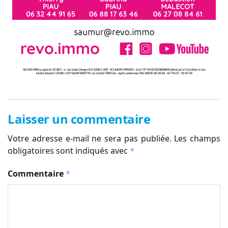
Laisser un commentaire
Votre adresse e-mail ne sera pas publiée.
Les champs
obligatoires sont indiqués avec
*
Commentaire
*