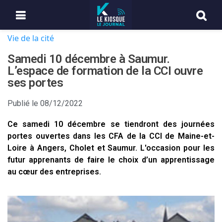
Vie de la cité
Samedi 10 décembre à Saumur.
L’espace de formation de la CCI ouvre
ses portes
Publié le
08/12/2022
Ce samedi 10 décembre se tiendront des journées
portes ouvertes dans les CFA de la CCI de Maine-et-
Loire à Angers, Cholet et Saumur. L'occasion pour les
futur apprenants de faire le choix d’un apprentissage
au cœur des entreprises.