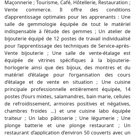
Maçonnerie ; Tourisme, Café, Hôtellerie, Restauration ;
Vente commerce. Il offre des conditions
d’apprentissage optimales pour les apprenants : Une
salle de gemmologie équipée de tout le matériel
indispensable à l’étude des gemmes ; Un atelier de
bijouterie équipé de 12 postes de travail individualisé
pour l’apprentissage des techniques de Service-après-
Vente bijouterie ; Une salle de vente-étalage est
équipée de vitrines spécifiques à la bijouterie-
horlogerie ainsi que des bijoux, des montres et du
matériel d’étalage pour l’organisation des cours
d’étalage et de vente en situation ; Une cuisine
principale professionnelle entièrement équipée, 14
postes (fours mixtes, salamandres, bain marie, cellules
de refroidissement, armoires positives et négatives,
chambres froides …) et une cuisine labo équipée
traiteur ; Un labo pâtisserie ; Une légumerie ; Une
plonge batterie et une plonge restaurant ; Un
restaurant d’application d’environ 50 couverts avec un