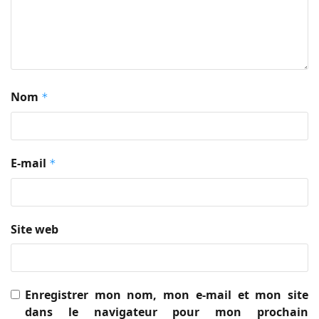
Nom
*
E-mail
*
Site web
Enregistrer mon nom, mon e-mail et mon site
dans le navigateur pour mon prochain