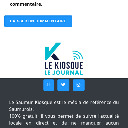
commentaire.
Le Saumur Kiosque est le média de référence du
Saumurois.
100% gratuit, il vous permet de suivre l'actualité
locale en direct et de ne manquer aucun