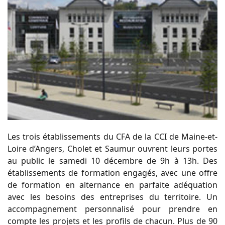
Les trois établissements du CFA de la CCI de Maine-et-
Loire d’Angers, Cholet et Saumur ouvrent leurs portes
au public le samedi 10 décembre de 9h à 13h. Des
établissements de formation engagés, avec une offre
de formation en alternance en parfaite adéquation
avec les besoins des entreprises du territoire. Un
accompagnement personnalisé pour prendre en
compte les projets et les profils de chacun. Plus de 90