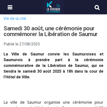
Vie de la cité
Samedi 30 août, une cérémonie pour
commémorer la Libération de Saumur
Publié le
27/08/2025
La Ville de Saumur convie les Saumuroises et
Saumurois à prendre part à la cérémonie
commémorative de la Libération de Saumur, qui se
tiendra le samedi 30 août 2025 à 18h dans la cour de
l’Hôtel de Ville.
La ville de Saumur organise une cérémonie pour