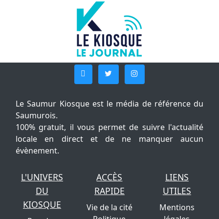
Le Saumur Kiosque est le média de référence du
Saumurois.
100% gratuit, il vous permet de suivre l'actualité
locale en direct et de ne manquer aucun
évènement.
L'UNIVERS
ACCÈS
LIENS
DU
RAPIDE
UTILES
KIOSQUE
Vie de la cité
Mentions