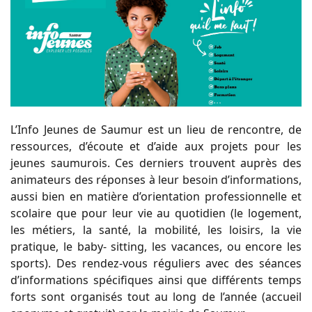
L’Info Jeunes de Saumur est un lieu de rencontre, de
ressources, d’écoute et d’aide aux projets pour les
jeunes saumurois. Ces derniers trouvent auprès des
animateurs des réponses à leur besoin d’informations,
aussi bien en matière d’orientation professionnelle et
scolaire que pour leur vie au quotidien (le logement,
les métiers, la santé, la mobilité, les loisirs, la vie
pratique, le baby- sitting, les vacances, ou encore les
sports). Des rendez-vous réguliers avec des séances
d’informations spécifiques ainsi que différents temps
forts sont organisés tout au long de l’année (accueil