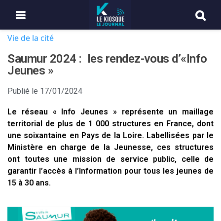
Vie de la cité
Saumur 2024 : les rendez-vous d’«Info
Jeunes »
Publié le
17/01/2024
Le réseau « Info Jeunes » représente un maillage
territorial de plus de 1 000 structures en France, dont
une soixantaine en Pays de la Loire. Labellisées par le
Ministère en charge de la Jeunesse, ces structures
ont toutes une mission de service public, celle de
garantir l’accès à l’Information pour tous les jeunes de
15 à 30 ans.