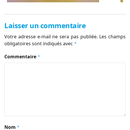
Laisser un commentaire
Votre adresse e-mail ne sera pas publiée.
Les champs
obligatoires sont indiqués avec
*
Commentaire
*
Nom
*