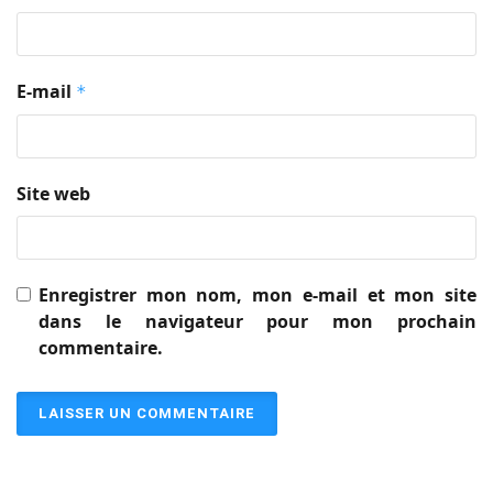
E-mail
*
Site web
Enregistrer mon nom, mon e-mail et mon site
dans le navigateur pour mon prochain
commentaire.