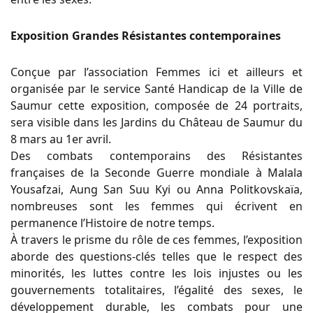
Exposition Grandes Résistantes contemporaines
Conçue par l’association Femmes ici et ailleurs et
organisée par le service Santé Handicap de la Ville de
Saumur cette exposition, composée de 24 portraits,
sera visible dans les Jardins du Château de Saumur du
8 mars au 1er avril.
Des combats contemporains des Résistantes
françaises de la Seconde Guerre mondiale à Malala
Yousafzai, Aung San Suu Kyi ou Anna Politkovskaïa,
nombreuses sont les femmes qui écrivent en
permanence l’Histoire de notre temps.
À travers le prisme du rôle de ces femmes, l’exposition
aborde des questions-clés telles que le respect des
minorités, les luttes contre les lois injustes ou les
gouvernements totalitaires, l’égalité des sexes, le
développement durable, les combats pour une