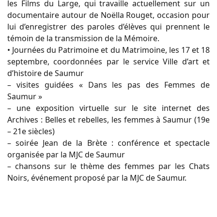
les Films du Large, qui travaille actuellement sur un
documentaire autour de Noëlla Rouget, occasion pour
lui d’enregistrer des paroles d’élèves qui prennent le
témoin de la transmission de la Mémoire.
• Journées du Patrimoine et du Matrimoine, les 17 et 18
septembre, coordonnées par le service Ville d’art et
d’histoire de Saumur
– visites guidées « Dans les pas des Femmes de
Saumur »
– une exposition virtuelle sur le site internet des
Archives : Belles et rebelles, les femmes à Saumur (19e
– 21e siècles)
– soirée Jean de la Brète : conférence et spectacle
organisée par la MJC de Saumur
– chansons sur le thème des femmes par les Chats
Noirs, événement proposé par la MJC de Saumur.