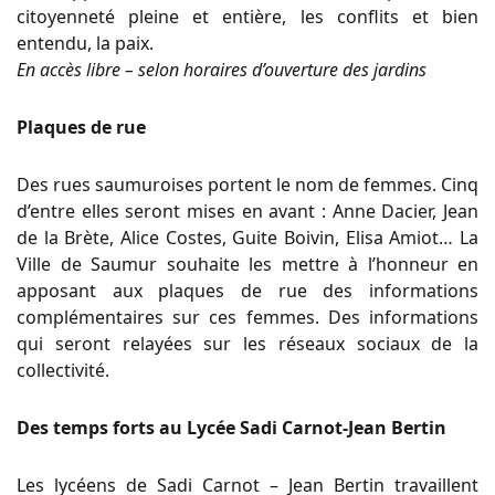
citoyenneté pleine et entière, les conflits et bien
entendu, la paix.
En accès libre – selon horaires d’ouverture des jardins
Plaques de rue
Des rues saumuroises portent le nom de femmes. Cinq
d’entre elles seront mises en avant : Anne Dacier, Jean
de la Brète, Alice Costes, Guite Boivin, Elisa Amiot… La
Ville de Saumur souhaite les mettre à l’honneur en
apposant aux plaques de rue des informations
complémentaires sur ces femmes. Des informations
qui seront relayées sur les réseaux sociaux de la
collectivité.
Des temps forts au Lycée Sadi Carnot-Jean Bertin
Les lycéens de Sadi Carnot – Jean Bertin travaillent