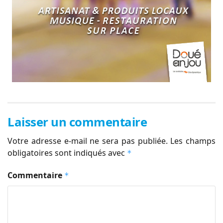
Laisser un commentaire
Votre adresse e-mail ne sera pas publiée.
Les champs
obligatoires sont indiqués avec
*
Commentaire
*