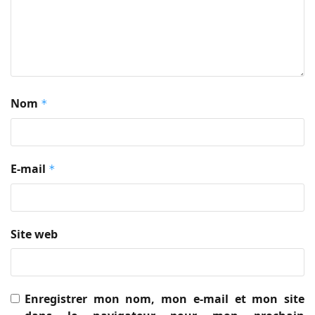
Nom
*
E-mail
*
Site web
Enregistrer mon nom, mon e-mail et mon site