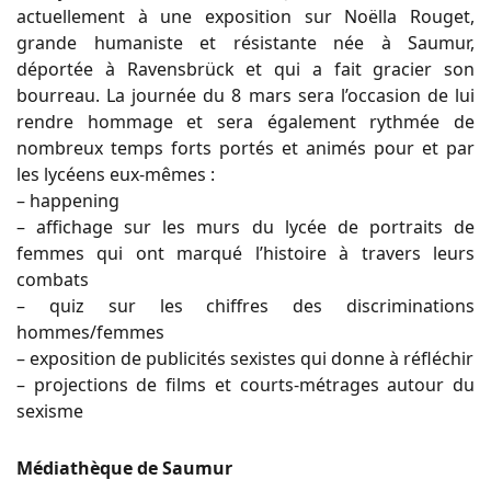
actuellement à une exposition sur Noëlla Rouget,
grande humaniste et résistante née à Saumur,
déportée à Ravensbrück et qui a fait gracier son
bourreau. La journée du 8 mars sera l’occasion de lui
rendre hommage et sera également rythmée de
nombreux temps forts portés et animés pour et par
les lycéens eux-mêmes :
– happening
– affichage sur les murs du lycée de portraits de
femmes qui ont marqué l’histoire à travers leurs
combats
– quiz sur les chiffres des discriminations
hommes/femmes
– exposition de publicités sexistes qui donne à réfléchir
– projections de films et courts-métrages autour du
sexisme
Médiathèque de Saumur