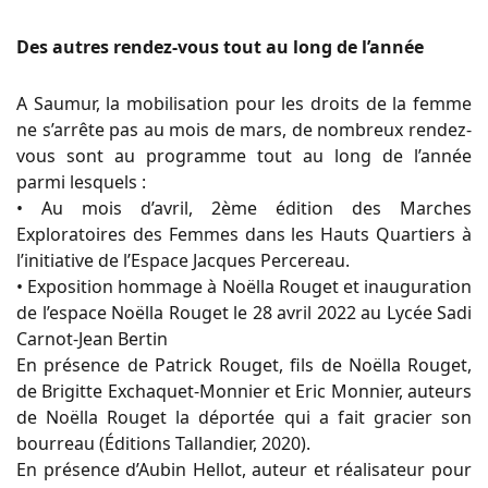
Des autres rendez-vous tout au long de l’année
A Saumur, la mobilisation pour les droits de la femme
ne s’arrête pas au mois de mars, de nombreux rendez-
vous sont au programme tout au long de l’année
parmi lesquels :
• Au mois d’avril, 2ème édition des Marches
Exploratoires des Femmes dans les Hauts Quartiers à
l’initiative de l’Espace Jacques Percereau.
• Exposition hommage à Noëlla Rouget et inauguration
de l’espace Noëlla Rouget le 28 avril 2022 au Lycée Sadi
Carnot-Jean Bertin
En présence de Patrick Rouget, fils de Noëlla Rouget,
de Brigitte Exchaquet-Monnier et Eric Monnier, auteurs
de Noëlla Rouget la déportée qui a fait gracier son
bourreau (Éditions Tallandier, 2020).
En présence d’Aubin Hellot, auteur et réalisateur pour