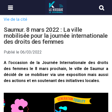
Vie de la cité
Saumur. 8 mars 2022 : La ville
mobilisée pour la journée internationale
des droits des femmes
Publié le
06/03/2022
A l'occasion de la Journée Internationale des droits
des femmes le 8 mars prochain, le ville de Saumur a
décidé de se mobiliser via une exposition mais aussi
des actions et en soutenant des initiatives locales.