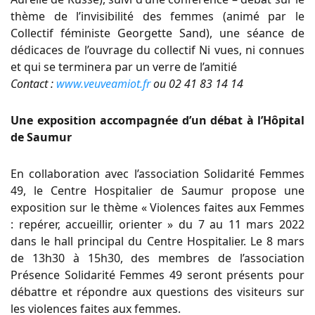
thème de l’invisibilité des femmes (animé par le
Collectif féministe Georgette Sand), une séance de
dédicaces de l’ouvrage du collectif Ni vues, ni connues
et qui se terminera par un verre de l’amitié
Contact :
www.veuveamiot.fr
ou 02 41 83 14 14
Une exposition accompagnée d’un débat à l’Hôpital
de Saumur
En collaboration avec l’association Solidarité Femmes
49, le Centre Hospitalier de Saumur propose une
exposition sur le thème « Violences faites aux Femmes
: repérer, accueillir, orienter » du 7 au 11 mars 2022
dans le hall principal du Centre Hospitalier. Le 8 mars
de 13h30 à 15h30, des membres de l’association
Présence Solidarité Femmes 49 seront présents pour
débattre et répondre aux questions des visiteurs sur
les violences faites aux femmes.