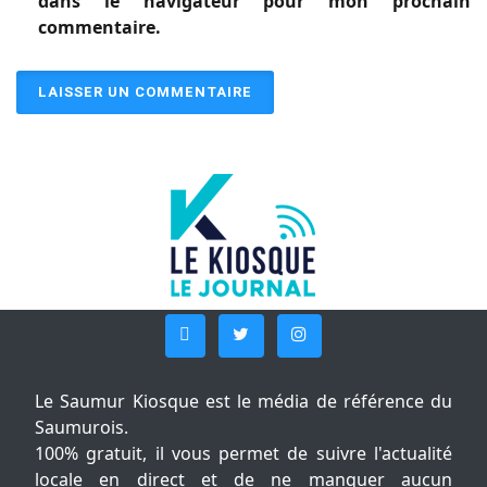
dans le navigateur pour mon prochain
commentaire.
Le Saumur Kiosque est le média de référence du
Saumurois.
100% gratuit, il vous permet de suivre l'actualité
locale en direct et de ne manquer aucun