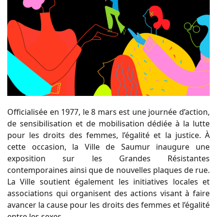
Officialisée en 1977, le 8 mars est une journée d’action,
de sensibilisation et de mobilisation dédiée à la lutte
pour les droits des femmes, l’égalité et la justice. À
cette occasion, la Ville de Saumur inaugure une
exposition sur les Grandes Résistantes
contemporaines ainsi que de nouvelles plaques de rue.
La Ville soutient également les initiatives locales et
associations qui organisent des actions visant à faire
avancer la cause pour les droits des femmes et l’égalité
entre les sexes.