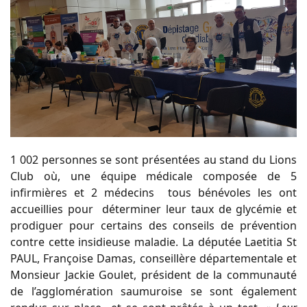
1 002 personnes se sont présentées au stand du Lions
Club où, une équipe médicale composée de 5
infirmières et 2 médecins tous bénévoles les ont
accueillies pour déterminer leur taux de glycémie et
prodiguer pour certains des conseils de prévention
contre cette insidieuse maladie. La députée Laetitia St
PAUL, Françoise Damas, conseillère départementale et
Monsieur Jackie Goulet, président de la communauté
de l’agglomération saumuroise se sont également