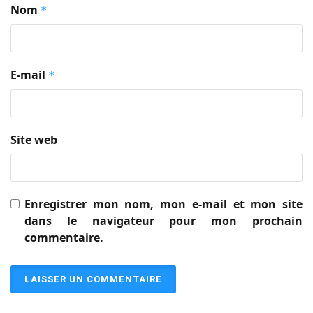
Nom
*
E-mail
*
Site web
Enregistrer mon nom, mon e-mail et mon site
dans le navigateur pour mon prochain
commentaire.