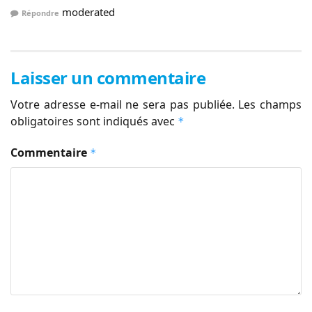
moderated
Répondre
Laisser un commentaire
Votre adresse e-mail ne sera pas publiée.
Les champs
obligatoires sont indiqués avec
*
Commentaire
*