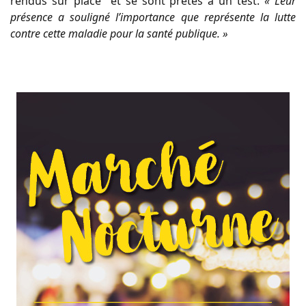
rendus sur place et se sont prêtés à un test.
« Leur
présence a souligné l’importance que représente la lutte
contre cette maladie pour la santé publique. »