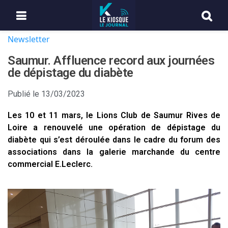
Newsletter
Saumur. Affluence record aux journées
de dépistage du diabète
Publié le
13/03/2023
Les 10 et 11 mars, le Lions Club de Saumur Rives de
Loire a renouvelé une opération de dépistage du
diabète qui s’est déroulée dans le cadre du forum des
associations dans la galerie marchande du centre
commercial E.Leclerc.