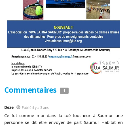
Commentaires
1
Deze
Publié il y a 3 ans
Ce fut comme moi dans la tué loucheur à Saumur une
personne se dit être envoyer de part Saumur Habitat en