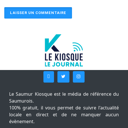
Le Saumur Kiosque est le média de référence du
Saumurois.
100% gratuit, il vous permet de suivre l'actualité
locale en direct et de ne manquer aucun
évènement.