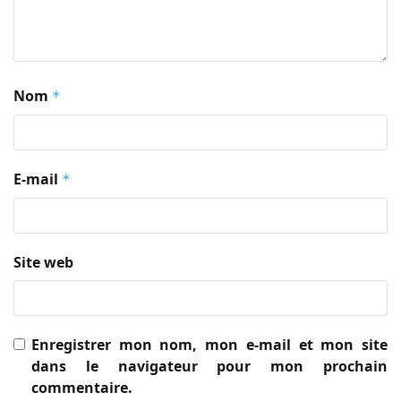
Nom
*
E-mail
*
Site web
Enregistrer mon nom, mon e-mail et mon site
dans le navigateur pour mon prochain
commentaire.