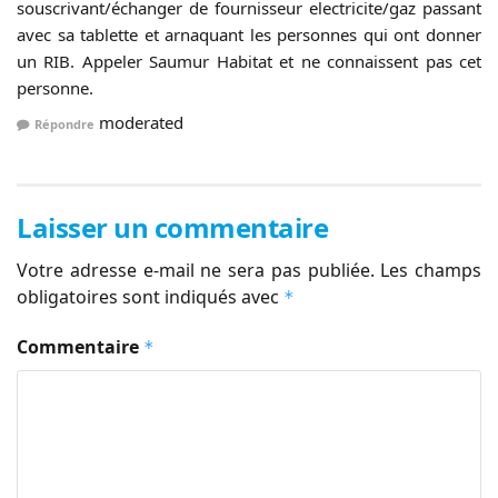
souscrivant/échanger de fournisseur electricite/gaz passant
avec sa tablette et arnaquant les personnes qui ont donner
un RIB. Appeler Saumur Habitat et ne connaissent pas cet
personne.
moderated
Répondre
Laisser un commentaire
Votre adresse e-mail ne sera pas publiée.
Les champs
obligatoires sont indiqués avec
*
Commentaire
*