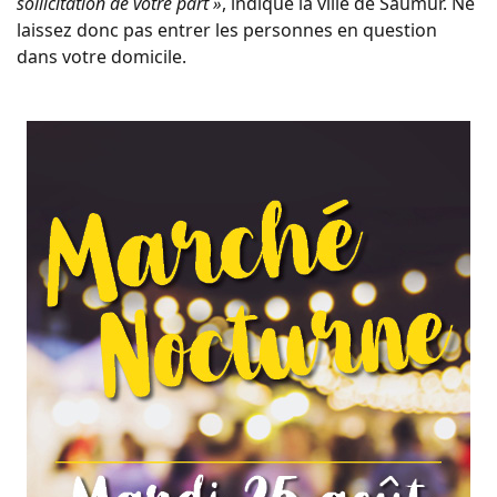
sollicitation de votre part »
, indique la ville de Saumur. Ne
laissez donc pas entrer les personnes en question
dans votre domicile.