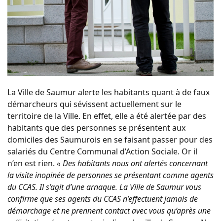
La Ville de Saumur alerte les habitants quant à de faux
démarcheurs qui sévissent actuellement sur le
territoire de la Ville. En effet, elle a été alertée par des
habitants que des personnes se présentent aux
domiciles des Saumurois en se faisant passer pour des
salariés du Centre Communal d’Action Sociale. Or il
n’en est rien.
« Des habitants nous ont alertés concernant
la visite inopinée de personnes se présentant comme agents
du CCAS. Il s’agit d’une arnaque. La Ville de Saumur vous
confirme que ses agents du CCAS n’effectuent jamais de
démarchage et ne prennent contact avec vous qu’après une