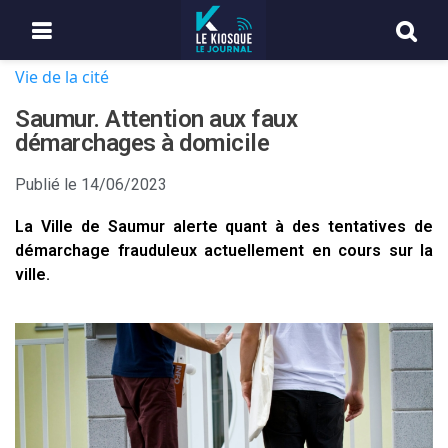
Vie de la cité
Saumur. Attention aux faux
démarchages à domicile
Publié le
14/06/2023
La Ville de Saumur alerte quant à des tentatives de
démarchage frauduleux actuellement en cours sur la
ville.