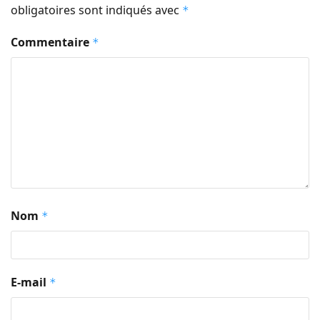
obligatoires sont indiqués avec
*
Commentaire
*
Nom
*
E-mail
*