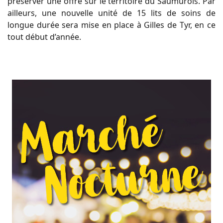
préserver une offre sur le territoire du Saumurois. Par
ailleurs, une nouvelle unité de 15 lits de soins de
longue durée sera mise en place à Gilles de Tyr, en ce
tout début d’année.