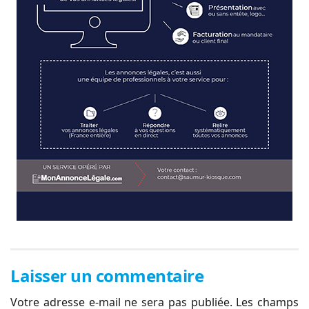
Laisser un commentaire
Votre adresse e-mail ne sera pas publiée.
Les champs