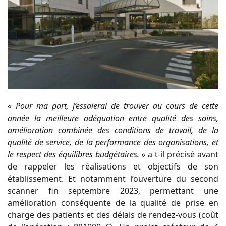
«
Pour ma part, j’essaierai de trouver au cours de cette
année la meilleure adéquation entre qualité des soins,
amélioration combinée des conditions de travail, de la
qualité de service, de la performance des organisations, et
le respect des équilibres budgétaires.
» a-t-il précisé avant
de rappeler les réalisations et objectifs de son
établissement. Et notamment l’ouverture du second
scanner fin septembre 2023, permettant une
amélioration conséquente de la qualité de prise en
charge des patients et des délais de rendez-vous (coût