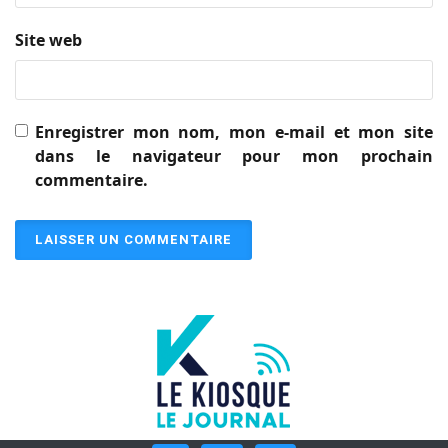
Site web
Enregistrer mon nom, mon e-mail et mon site
dans le navigateur pour mon prochain
commentaire.