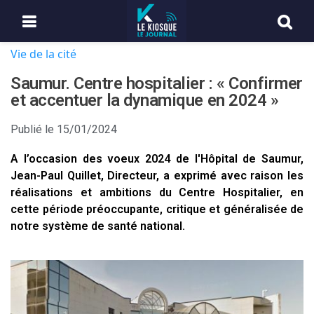
Vie de la cité
Saumur. Centre hospitalier : « Confirmer
et accentuer la dynamique en 2024 »
Publié le
15/01/2024
A l’occasion des voeux 2024 de l'Hôpital de Saumur,
Jean-Paul Quillet, Directeur, a exprimé avec raison les
réalisations et ambitions du Centre Hospitalier, en
cette période préoccupante, critique et généralisée de
notre système de santé national.