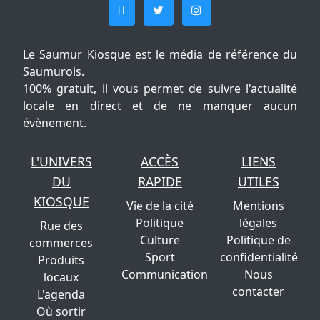
Le Saumur Kiosque est le média de référence du
Saumurois.
100% gratuit, il vous permet de suivre l'actualité
locale en direct et de ne manquer aucun
évènement.
L'UNIVERS
ACCÈS
LIENS
DU
RAPIDE
UTILES
KIOSQUE
Vie de la cité
Mentions
Politique
légales
Rue des
Culture
Politique de
commerces
Sport
confidentialité
Produits
Communication
Nous
locaux
contacter
L'agenda
Où sortir