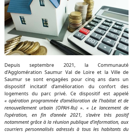
Depuis septembre 2021, la Communauté
d’Agglomération Saumur Val de Loire et la Ville de
Saumur se sont engagées pour cinq ans dans un
dispositif incitatif d’amélioration du confort des
logements du parc privé. Ce dispositif est appelé
« opération programmée d’amélioration de l’habitat et de
renouvellement urbain (OPAH-Ru) »
.
« Le lancement de
l’opération, en fin d’année 2021, s’avère très positif
notamment grâce à la réunion publique d’information, aux
courriers personnalisés adressés à tous les habitants du