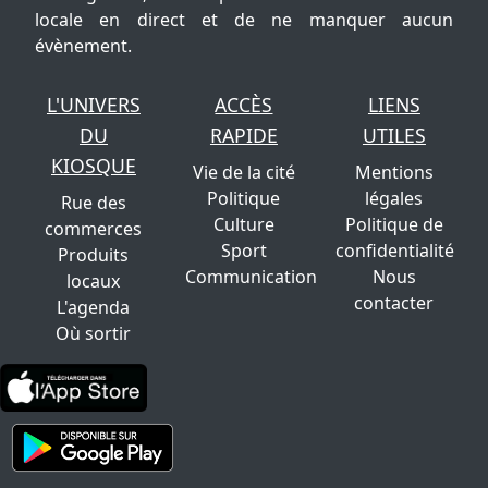
locale en direct et de ne manquer aucun
évènement.
L'UNIVERS
ACCÈS
LIENS
DU
RAPIDE
UTILES
KIOSQUE
Vie de la cité
Mentions
Politique
légales
Rue des
Culture
Politique de
commerces
Sport
confidentialité
Produits
Communication
Nous
locaux
contacter
L'agenda
Où sortir