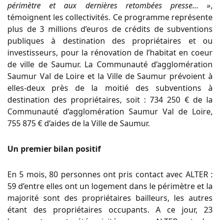
périmètre et aux dernières retombées presse… »
,
témoignent les collectivités. Ce programme représente
plus de 3 millions d’euros de crédits de subventions
publiques à destination des propriétaires et ou
investisseurs, pour la rénovation de l’habitat en coeur
de ville de Saumur. La Communauté d’agglomération
Saumur Val de Loire et la Ville de Saumur prévoient à
elles-deux près de la moitié des subventions à
destination des propriétaires, soit : 734 250 € de la
Communauté d’agglomération Saumur Val de Loire,
755 875 € d’aides de la Ville de Saumur.
Un premier bilan positif
En 5 mois, 80 personnes ont pris contact avec ALTER :
59 d’entre elles ont un logement dans le périmètre et la
majorité sont des propriétaires bailleurs, les autres
étant des propriétaires occupants. A ce jour, 23