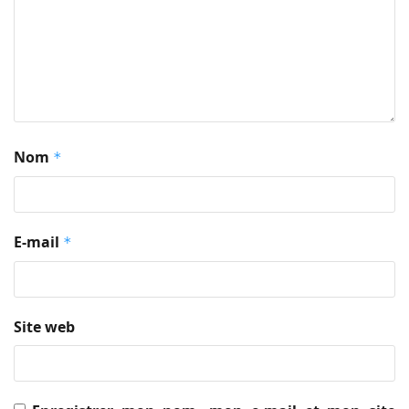
Nom
*
E-mail
*
Site web