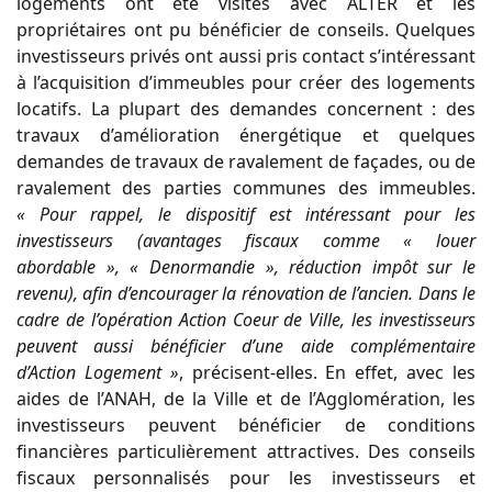
logements ont été visités avec ALTER et les
propriétaires ont pu bénéficier de conseils. Quelques
investisseurs privés ont aussi pris contact s’intéressant
à l’acquisition d’immeubles pour créer des logements
locatifs. La plupart des demandes concernent : des
travaux d’amélioration énergétique et quelques
demandes de travaux de ravalement de façades, ou de
ravalement des parties communes des immeubles.
« Pour rappel, le dispositif est intéressant pour les
investisseurs (avantages fiscaux comme « louer
abordable », « Denormandie », réduction impôt sur le
revenu), afin d’encourager la rénovation de l’ancien. Dans le
cadre de l’opération Action Coeur de Ville, les investisseurs
peuvent aussi bénéficier d’une aide complémentaire
d’Action Logement »
, précisent-elles. En effet, avec les
aides de l’ANAH, de la Ville et de l’Agglomération, les
investisseurs peuvent bénéficier de conditions
financières particulièrement attractives. Des conseils
fiscaux personnalisés pour les investisseurs et