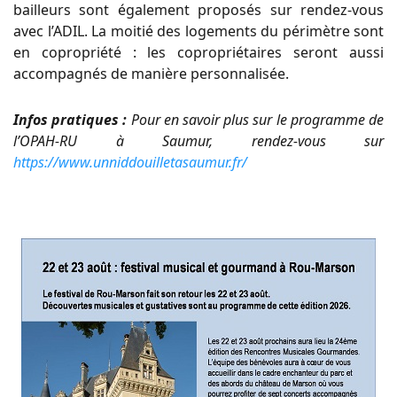
bailleurs sont également proposés sur rendez-vous
avec l’ADIL. La moitié des logements du périmètre sont
en copropriété : les copropriétaires seront aussi
accompagnés de manière personnalisée.
Infos pratiques :
Pour en savoir plus sur le programme de
l’OPAH-RU à Saumur, rendez-vous sur
https://www.unniddouilletasaumur.fr/