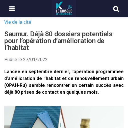
Vie de la cité
Saumur. Déjà 80 dossiers potentiels
pour l’opération d’amélioration de
l’habitat
Publié le
27/01/2022
Lancée en septembre dernier, l’opération programmée
d’amélioration de l’habitat et de renouvellement urbain
(OPAH-Ru) semble rencontrer un certain succès avec
déjà 80 prises de contact en quelques mois.