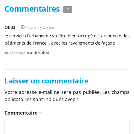
Commentaires
1
Oups !
Publié il y a 5 ans
le service d’urbanisme va être bien occupé et l’architecte des
bâtiments de France… avec les ravalements de façade
moderated
Répondre
Laisser un commentaire
Votre adresse e-mail ne sera pas publiée.
Les champs
obligatoires sont indiqués avec
*
Commentaire
*