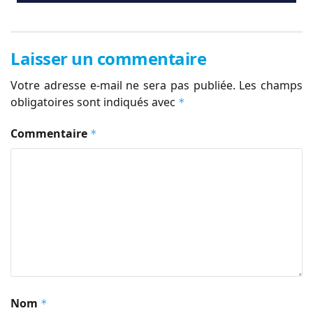
Laisser un commentaire
Votre adresse e-mail ne sera pas publiée.
Les champs
obligatoires sont indiqués avec
*
Commentaire
*
Nom
*