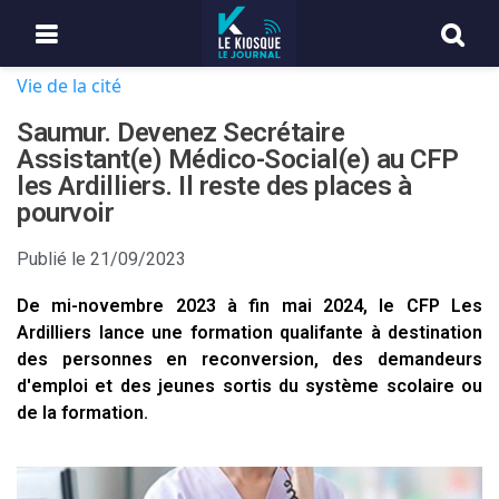
Vie de la cité
Saumur. Devenez Secrétaire
Assistant(e) Médico-Social(e) au CFP
les Ardilliers. Il reste des places à
pourvoir
Publié le
21/09/2023
De mi-novembre 2023 à fin mai 2024, le CFP Les
Ardilliers lance une formation qualifante à destination
des personnes en reconversion, des demandeurs
d'emploi et des jeunes sortis du système scolaire ou
de la formation.