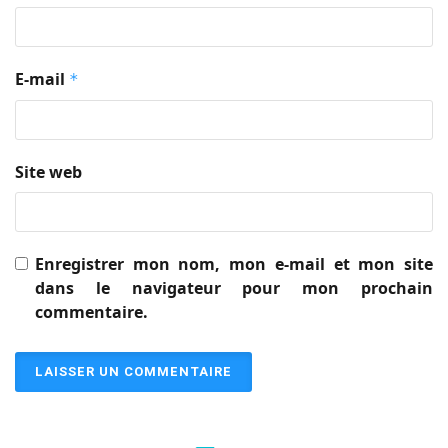
E-mail
*
Site web
Enregistrer mon nom, mon e-mail et mon site
dans le navigateur pour mon prochain
commentaire.