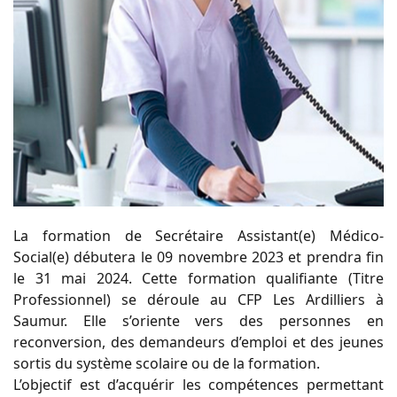
La formation de Secrétaire Assistant(e) Médico-
Social(e) débutera le 09 novembre 2023 et prendra fin
le 31 mai 2024. Cette formation qualifiante (Titre
Professionnel) se déroule au CFP Les Ardilliers à
Saumur. Elle s’oriente vers des personnes en
reconversion, des demandeurs d’emploi et des jeunes
sortis du système scolaire ou de la formation.
L’objectif est d’acquérir les compétences permettant