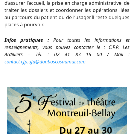
d’assurer l’accueil, la prise en charge administrative, de
traiter les dossiers et coordonner les opérations liées
au parcours du patient ou de l’usager.Il reste quelques
places à pourvoir.
Infos pratiques :
Pour toutes les informations et
renseignements, vous pouvez contacter le : C.F.P. Les
Ardilliers – Tél. : 02 41 83 15 00 / Mail :
contact.cfp.ufa@donboscosaumur.com