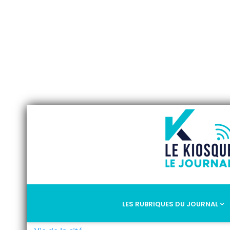
LES RUBRIQUES DU JOURNAL