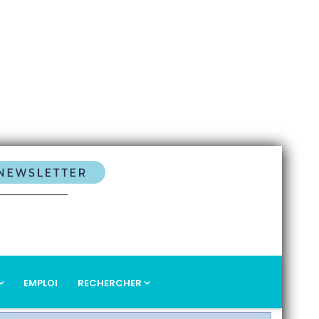
EMPLOI
RECHERCHER