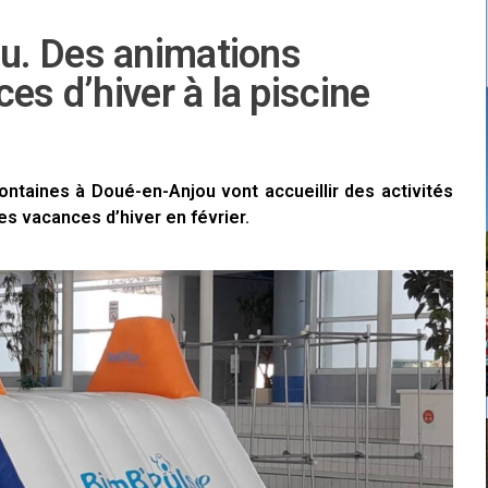
u. Des animations
es d’hiver à la piscine
ntaines à Doué-en-Anjou vont accueillir des activités
s vacances d’hiver en février.