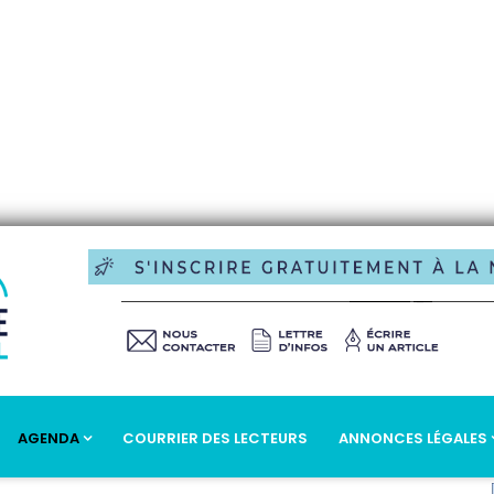
AGENDA
COURRIER DES LECTEURS
ANNONCES LÉGALES