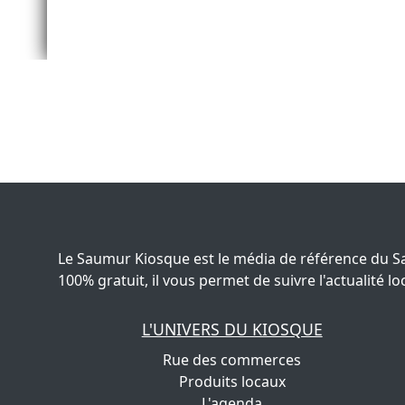
Le Saumur Kiosque est le média de référence du S
100% gratuit, il vous permet de suivre l'actualité
L'UNIVERS DU KIOSQUE
Rue des commerces
Produits locaux
L'agenda