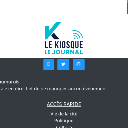
aumurois.
 locale en direct et de ne manquer aucun évènement.
ACCÈS RAPIDE
Vie de la cité
Politique
Culture