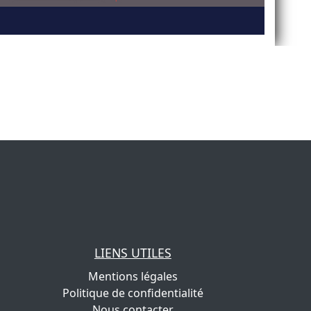
LIENS UTILES
Mentions légales
Politique de confidentialité
Nous contacter