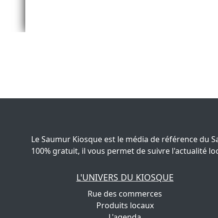
Le Saumur Kiosque est le média de référence du S
100% gratuit, il vous permet de suivre l'actualité
L'UNIVERS DU KIOSQUE
Rue des commerces
Produits locaux
L'agenda