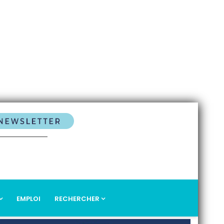
EMPLOI
RECHERCHER