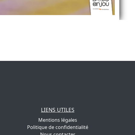
LIENS UTILES
Mentions légales
Politique de confidentialité
Nous contacter