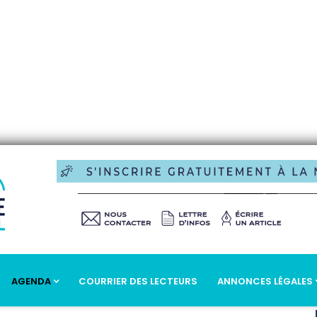
AGENDA
COURRIER DES LECTEURS
ANNONCES LÉGALES