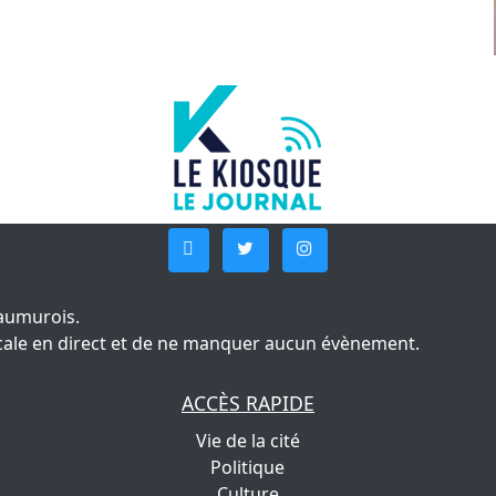
aumurois.
 locale en direct et de ne manquer aucun évènement.
ACCÈS RAPIDE
Vie de la cité
Politique
Culture