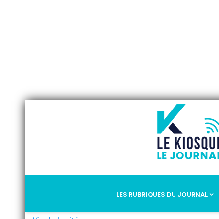
LES RUBRIQUES DU JOURNAL