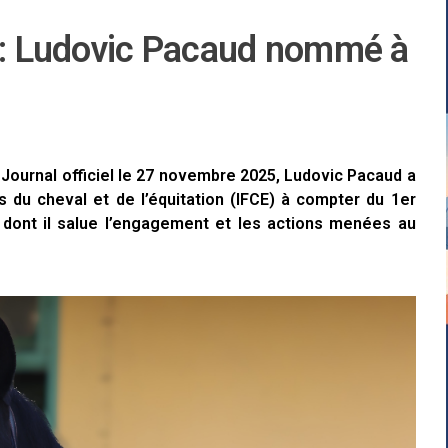
e : Ludovic Pacaud nommé à
 Journal officiel le 27 novembre 2025, Ludovic Pacaud a
s du cheval et de l’équitation (IFCE) à compter du 1er
 dont il salue l’engagement et les actions menées au