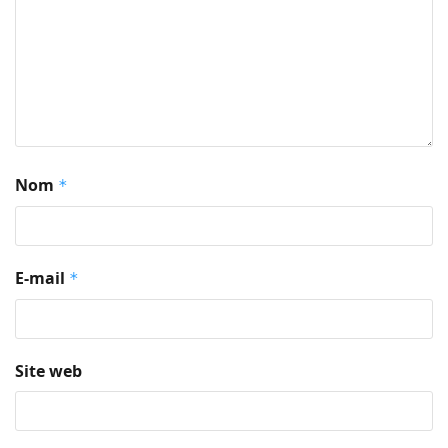
Nom
*
E-mail
*
Site web