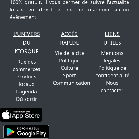
100% gratuit, il vous permet de suivre l'actualité
locale en direct et de ne manquer aucun
évènement.
L'UNIVERS
ACCÈS
LIENS
DU
RAPIDE
UTILES
KIOSQUE
Vie de la cité
Mentions
Politique
légales
Rue des
Culture
Politique de
commerces
Sport
confidentialité
Produits
Communication
Nous
locaux
contacter
L'agenda
Où sortir