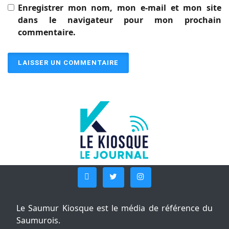
Enregistrer mon nom, mon e-mail et mon site
dans le navigateur pour mon prochain
commentaire.
Le Saumur Kiosque est le média de référence du
Saumurois.