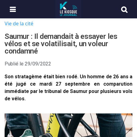
Vie de la cité
Saumur : Il demandait à essayer les
vélos et se volatilisait, un voleur
condamné
Publié le
29/09/2022
Son stratagème était bien rodé. Un homme de 26 ans a
été jugé ce mardi 27 septembre en comparution
immédiate par le tribunal de Saumur pour plusieurs vols
de vélos.