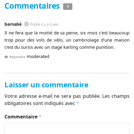
Commentaires
1
barnabé
Publié il y a 4 ans
Il ne fera que la moitié de sa peine, six mois c’est beaucoup
trop pour des vols de vélo, un cambriolage d’une maison
c’est du sursis avec un stage karting comme punition.
moderated
Répondre
Laisser un commentaire
Votre adresse e-mail ne sera pas publiée.
Les champs
obligatoires sont indiqués avec
*
Commentaire
*