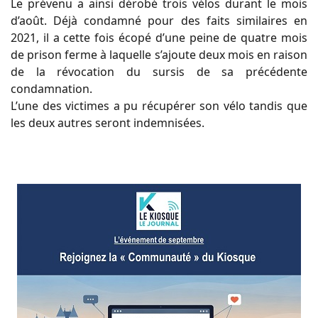
Le prévenu a ainsi dérobé trois vélos durant le mois
d’août. Déjà condamné pour des faits similaires en
2021, il a cette fois écopé d’une peine de quatre mois
de prison ferme à laquelle s’ajoute deux mois en raison
de la révocation du sursis de sa précédente
condamnation.
L’une des victimes a pu récupérer son vélo tandis que
les deux autres seront indemnisées.