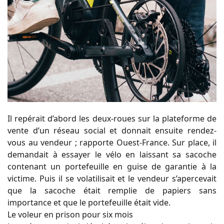
Il repérait d’abord les deux-roues sur la plateforme de
vente d’un réseau social et donnait ensuite rendez-
vous au vendeur ; rapporte Ouest-France. Sur place, il
demandait à essayer le vélo en laissant sa sacoche
contenant un portefeuille en guise de garantie à la
victime. Puis il se volatilisait et le vendeur s’apercevait
que la sacoche était remplie de papiers sans
importance et que le portefeuille était vide.
Le voleur en prison pour six mois