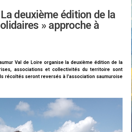
La deuxième édition de la
solidaires » approche à
aumur Val de Loire organise la deuxième édition de la
ises, associations et collectivités du territoire sont
nds récoltés seront reversés à l'association saumuroise