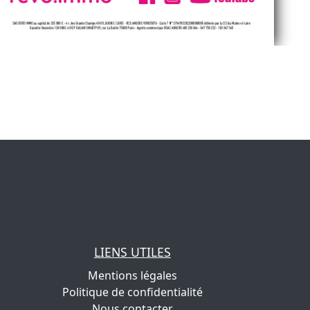
LIENS UTILES
Mentions légales
Politique de confidentialité
Nous contacter