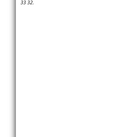
33 32.