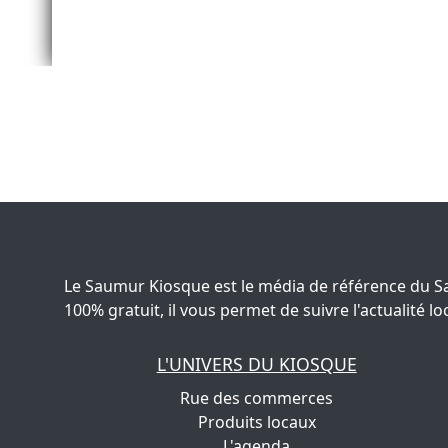
Le Saumur Kiosque est le média de référence du S
100% gratuit, il vous permet de suivre l'actualité
L'UNIVERS DU KIOSQUE
Rue des commerces
Produits locaux
L'agenda