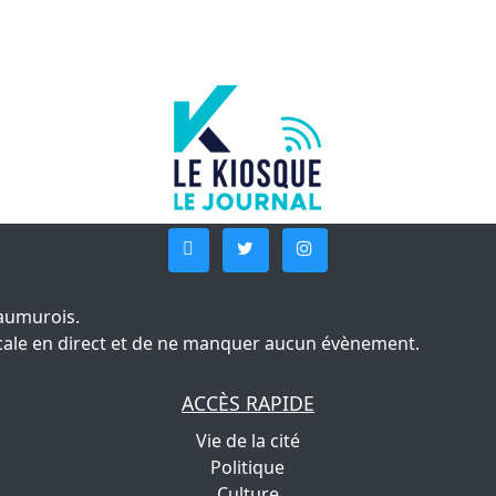
aumurois.
 locale en direct et de ne manquer aucun évènement.
ACCÈS RAPIDE
Vie de la cité
Politique
Culture