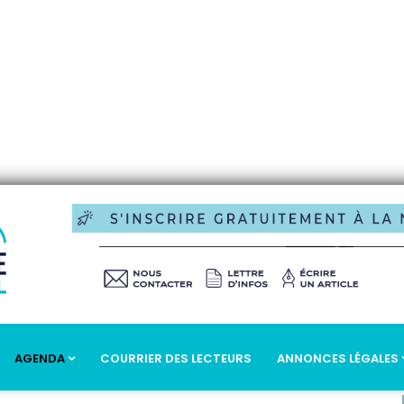
AGENDA
COURRIER DES LECTEURS
ANNONCES LÉGALES