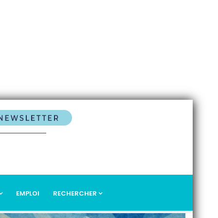
EMPLOI
RECHERCHER