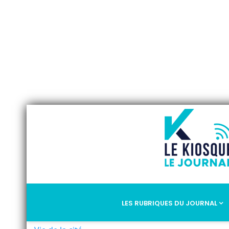
LES RUBRIQUES DU JOURNAL