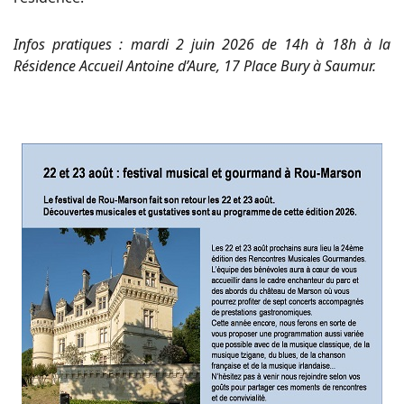
Infos pratiques : mardi 2 juin 2026 de 14h à 18h à la
Résidence Accueil Antoine d’Aure, 17 Place Bury à Saumur.