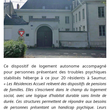
Ce dispositif de logement autonome accompagné
pour personnes présentant des troubles psychiques
stabilisés héberge à ce jour 20 résidents à Saumur.
« Les Résidences Accueil relèvent des dispositifs de pensions
de familles. Elles s’inscrivent dans le champ du logement
social, avec une logique d’habitat durable sans limite de
durée. Ces structures permettent de répondre aux besoins
de personnes présentant un handicap psychique. Leurs