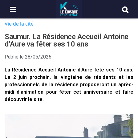
Vie de la cité
Saumur. La Résidence Accueil Antoine
d’Aure va fêter ses 10 ans
Publié le
28/05/2026
La Résidence Accueil Antoine d'Aure fête ses 10 ans.
Le 2 juin prochain, la vingtaine de résidents et les
professionnels de la résidence proposeront un après-
midi d'animation pour fêter cet anniversaire et faire
découvrir le site.