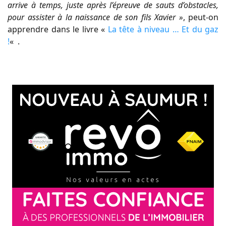
arrive à temps, juste après l’épreuve de sauts d’obstacles,
pour assister à la naissance de son fils Xavier »
, peut-on
apprendre dans le livre «
La tête à niveau … Et du gaz
!
«
.