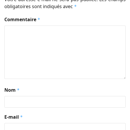
obligatoires sont indiqués avec
*
Commentaire
*
Nom
*
E-mail
*