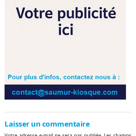
Laisser un commentaire
Votre adresse e-mail ne sera pas publiée.
Les champs