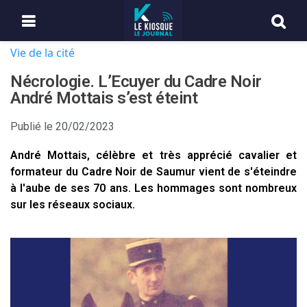
Vie de la cité
Nécrologie. L’Ecuyer du Cadre Noir
André Mottais s’est éteint
Publié le
20/02/2023
André Mottais, célèbre et très apprécié cavalier et
formateur du Cadre Noir de Saumur vient de s'éteindre
à l'aube de ses 70 ans. Les hommages sont nombreux
sur les réseaux sociaux.