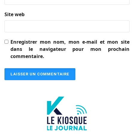
Site web
Enregistrer mon nom, mon e-mail et mon site
dans le navigateur pour mon prochain
commentaire.