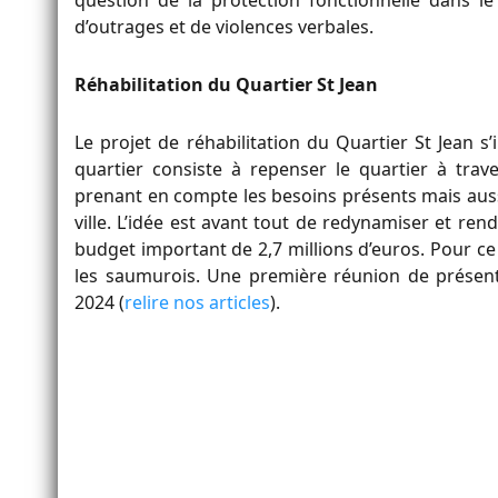
d’outrages et de violences verbales.
Réhabilitation du Quartier St Jean
Le projet de réhabilitation du Quartier St Jean s’
quartier consiste à repenser le quartier à traver
prenant en compte les besoins présents mais auss
ville. L’idée est avant tout de redynamiser et ren
budget important de 2,7 millions d’euros. Pour ce 
les saumurois. Une première réunion de présent
2024 (
relire nos articles
).