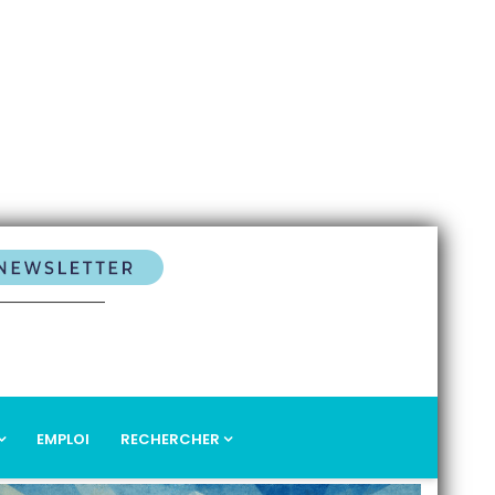
EMPLOI
RECHERCHER