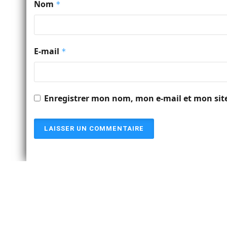
Nom
*
E-mail
*
Enregistrer mon nom, mon e-mail et mon sit