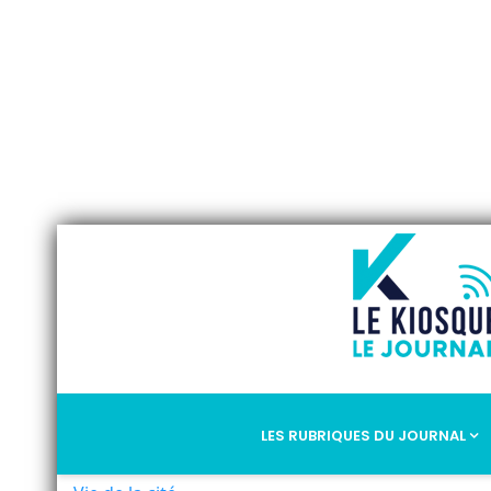
LES RUBRIQUES DU JOURNAL