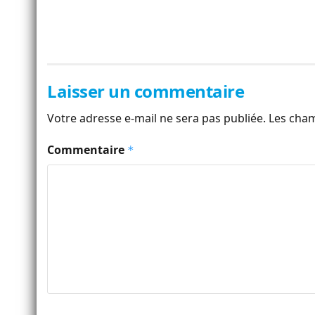
Laisser un commentaire
Votre adresse e-mail ne sera pas publiée.
Les cham
Commentaire
*