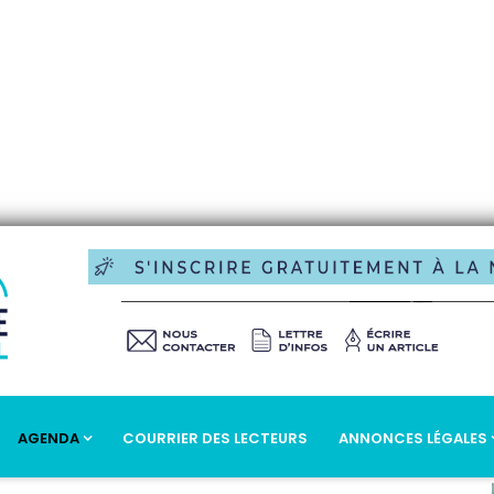
AGENDA
COURRIER DES LECTEURS
ANNONCES LÉGALES