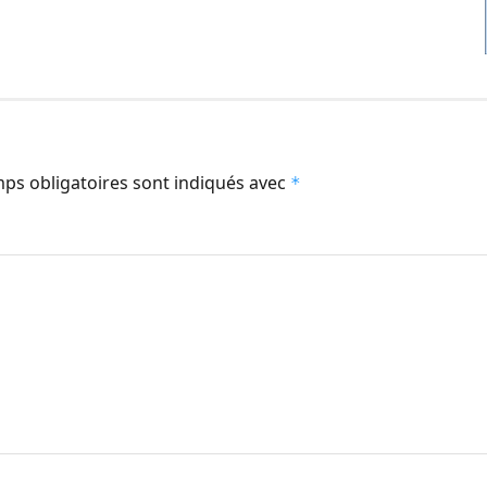
ps obligatoires sont indiqués avec
*