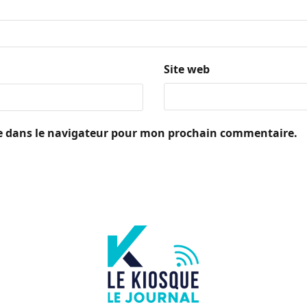
Site web
e dans le navigateur pour mon prochain commentaire.