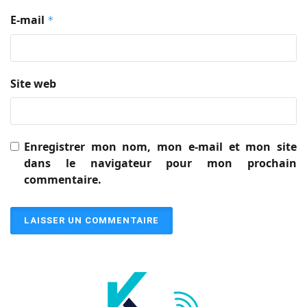
E-mail
*
Site web
Enregistrer mon nom, mon e-mail et mon site
dans le navigateur pour mon prochain
commentaire.