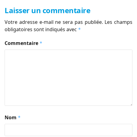
Laisser un commentaire
Votre adresse e-mail ne sera pas publiée.
Les champs
obligatoires sont indiqués avec
*
Commentaire
*
Nom
*