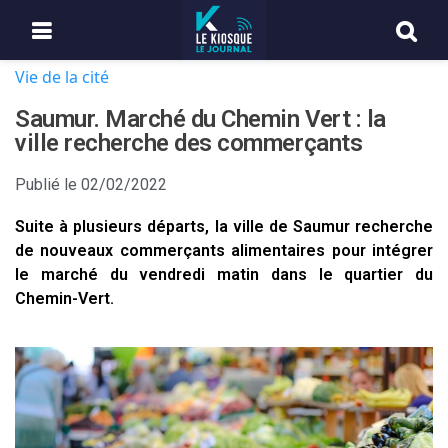
Vie de la cité
Saumur. Marché du Chemin Vert : la
ville recherche des commerçants
Publié le
02/02/2022
Suite à plusieurs départs, la ville de Saumur recherche
de nouveaux commerçants alimentaires pour intégrer
le marché du vendredi matin dans le quartier du
Chemin-Vert.