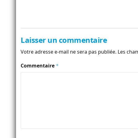
Laisser un commentaire
Votre adresse e-mail ne sera pas publiée.
Les cham
Commentaire
*