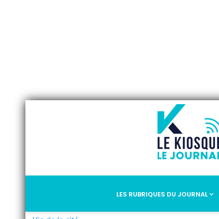
LES RUBRIQUES DU JOURNAL