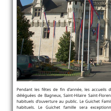
Pendant les fêtes de fin d’année, les
accueils 
déléguées de Bagneux, Saint-Hilaire Saint-Flore
habituels d’ouverture au public. Le
Guichet Famil
habituels. Le Guichet famille sera exceptio