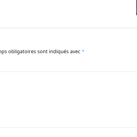
ps obligatoires sont indiqués avec
*