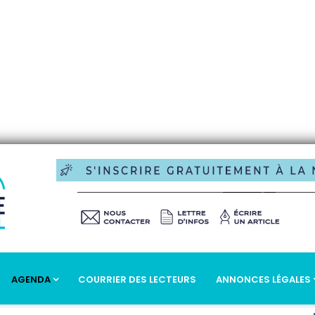
AGENDA
COURRIER DES LECTEURS
ANNONCES LÉGALES