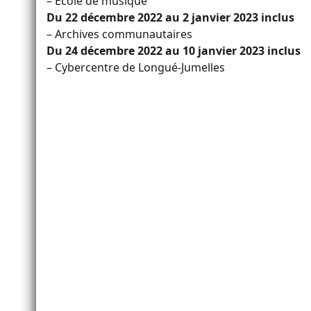
– École de musique
Du 22 décembre 2022 au 2 janvier 2023 inclus
– Archives communautaires
Du 24 décembre 2022 au 10 janvier 2023 inclus
– Cybercentre de Longué-Jumelles