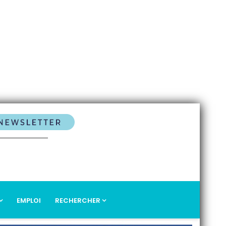
EMPLOI
RECHERCHER