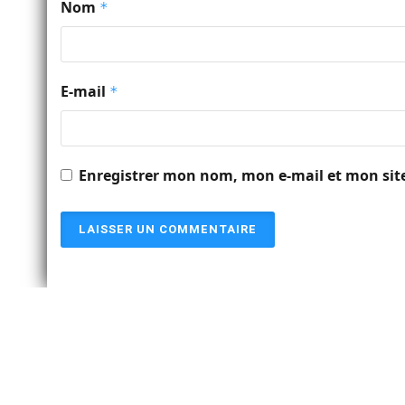
Nom
*
E-mail
*
Enregistrer mon nom, mon e-mail et mon sit