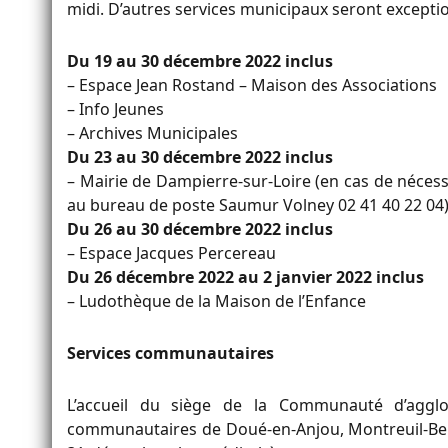
midi. D’autres
services municipaux seront except
Du 19 au 30 décembre 2022 inclus
– Espace Jean Rostand – Maison des Associations
– Info Jeunes
– Archives Municipales
Du 23 au 30 décembre 2022 inclus
– Mairie de Dampierre-sur-Loire (en cas de nécess
au bureau de poste Saumur Volney 02 41 40 22 04
Du 26 au 30 décembre 2022 inclus
– Espace Jacques Percereau
Du 26 décembre 2022 au 2 janvier 2022 inclus
– Ludothèque de la Maison de l’Enfance
Services communautaires
L’accueil du siège de la Communauté d’aggl
communautaires de Doué-en-Anjou, Montreuil-Bella