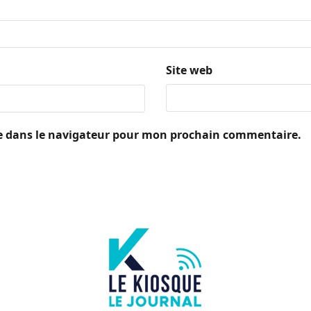
Site web
e dans le navigateur pour mon prochain commentaire.