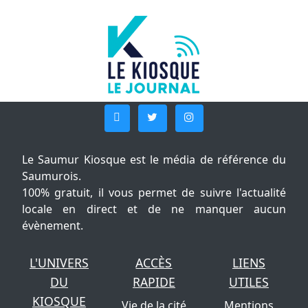
Le Saumur Kiosque est le média de référence du
Saumurois.
100% gratuit, il vous permet de suivre l'actualité
locale en direct et de ne manquer aucun
évènement.
L'UNIVERS
ACCÈS
LIENS
DU
RAPIDE
UTILES
KIOSQUE
Vie de la cité
Mentions