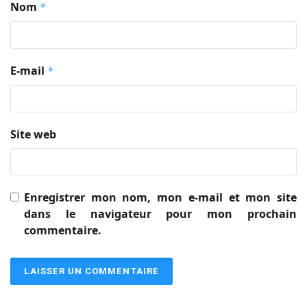
Nom
*
E-mail
*
Site web
Enregistrer mon nom, mon e-mail et mon site
dans le navigateur pour mon prochain
commentaire.