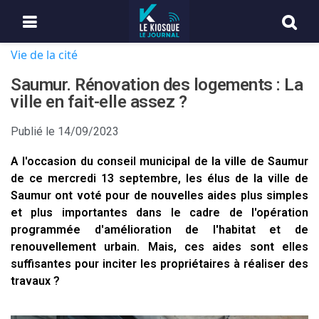
Vie de la cité
Saumur. Rénovation des logements : La
ville en fait-elle assez ?
Publié le
14/09/2023
A l'occasion du conseil municipal de la ville de Saumur
de ce mercredi 13 septembre, les élus de la ville de
Saumur ont voté pour de nouvelles aides plus simples
et plus importantes dans le cadre de l'opération
programmée d'amélioration de l'habitat et de
renouvellement urbain. Mais, ces aides sont elles
suffisantes pour inciter les propriétaires à réaliser des
travaux ?