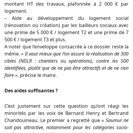
montant HT des travaux, plafonnée à 2 000 € par
logement.
– Aide au développement du logement social
(rénovation ou création) par les bailleurs sociaux avec
une prime de 5 000 € / logement T2 et une prime de 7
500 € / logement T3 et plus.
A noter que l’enveloppe consacrée à ce dossier reste la
même.
« Il vaut mieux que l’on assure la réalisation de 300
cibles (NDLR : chantiers ou opérations), contre les 500
identifiées, plutôt que de ne pas être attractifs et de ne rien
faire »
, précise le maire.
Des aides suffisantes ?
C’est justement sur cette question qu’ont réagi les
minorités par les voix de Bernard Henry et Bertrand
Chandouineau. Le premier a regretté que
« Saumur ne
soit pas attractive, notamment pour les catégories socio-