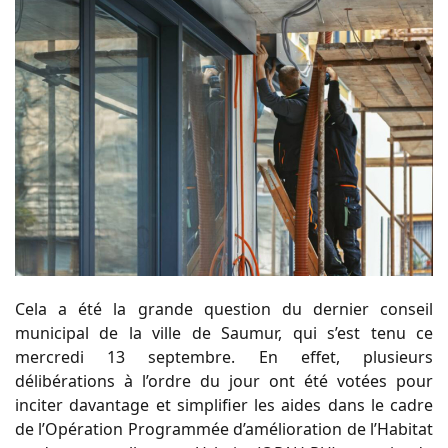
Cela a été la grande question du dernier conseil
municipal de la ville de Saumur, qui s’est tenu ce
mercredi 13 septembre. En effet, plusieurs
délibérations à l’ordre du jour ont été votées pour
inciter davantage et simplifier les aides dans le cadre
de l’Opération Programmée d’amélioration de l’Habitat