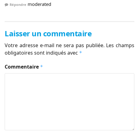
moderated
Répondre
Laisser un commentaire
Votre adresse e-mail ne sera pas publiée.
Les champs
obligatoires sont indiqués avec
*
Commentaire
*