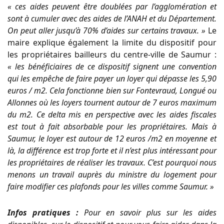
« ces aides peuvent être doublées par l’agglomération et
sont à cumuler avec des aides de l’ANAH et du Département.
On peut aller jusqu’à 70% d’aides sur certains travaux. »
Le
maire explique également la limite du dispositif pour
les propriétaires bailleurs du centre-ville de Saumur :
« les bénéficiaires de ce dispositif signent une convention
qui les empêche de faire payer un loyer qui dépasse les 5,90
euros / m2. Cela fonctionne bien sur Fontevraud, Longué ou
Allonnes où les loyers tournent autour de 7 euros maximum
du m2. Ce delta mis en perspective avec les aides fiscales
est tout à fait absorbable pour les propriétaires. Mais à
Saumur, le loyer est autour de 12 euros /m2 en moyenne et
là, la différence est trop forte et il n’est plus intéressant pour
les propriétaires de réaliser les travaux. C’est pourquoi nous
menons un travail auprès du ministre du logement pour
faire modifier ces plafonds pour les villes comme Saumur. »
Infos pratiques :
Pour en savoir plus sur les aides