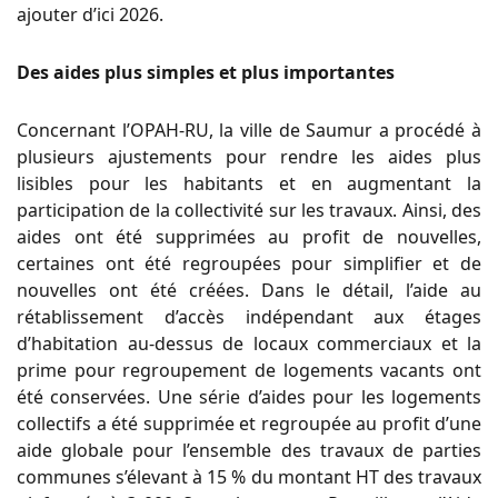
ajouter d’ici 2026.
Des aides plus simples et plus importantes
Concernant l’OPAH-RU, la ville de Saumur a procédé à
plusieurs ajustements pour rendre les aides plus
lisibles pour les habitants et en augmentant la
participation de la collectivité sur les travaux. Ainsi, des
aides ont été supprimées au profit de nouvelles,
certaines ont été regroupées pour simplifier et de
nouvelles ont été créées. Dans le détail, l’aide au
rétablissement d’accès indépendant aux étages
d’habitation au-dessus de locaux commerciaux et la
prime pour regroupement de logements vacants ont
été conservées. Une série d’aides pour les logements
collectifs a été supprimée et regroupée au profit d’une
aide globale pour l’ensemble des travaux de parties
communes s’élevant à 15 % du montant HT des travaux