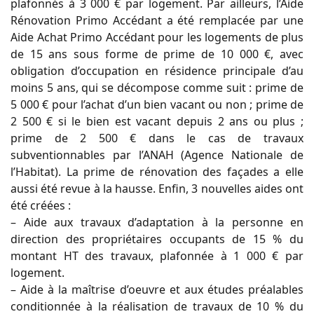
plafonnés à 3 000 € par logement. Par ailleurs, l’Aide
Rénovation Primo Accédant a été remplacée par une
Aide Achat Primo Accédant pour les logements de plus
de 15 ans sous forme de prime de 10 000 €, avec
obligation d’occupation en résidence principale d’au
moins 5 ans, qui se décompose comme suit : prime de
5 000 € pour l’achat d’un bien vacant ou non ; prime de
2 500 € si le bien est vacant depuis 2 ans ou plus ;
prime de 2 500 € dans le cas de travaux
subventionnables par l’ANAH (Agence Nationale de
l’Habitat). La prime de rénovation des façades a elle
aussi été revue à la hausse. Enfin, 3 nouvelles aides ont
été créées :
– Aide aux travaux d’adaptation à la personne en
direction des propriétaires occupants de 15 % du
montant HT des travaux, plafonnée à 1 000 € par
logement.
– Aide à la maîtrise d’oeuvre et aux études préalables
conditionnée à la réalisation de travaux de 10 % du