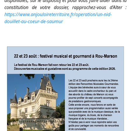
disponibles, sur le dispositif et pour vous faire aider dans la
constitution de votre dossier, rapprochez-vous d’Alter :
https://www.anjouloireterritoire.fr/operation/un-nid-
douillet-au-coeur-de-saumur