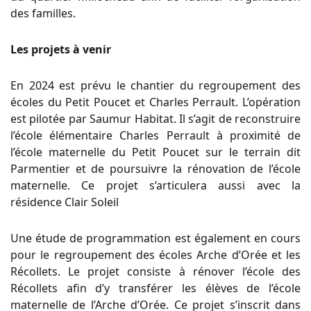
des familles.
Les projets à venir
En 2024 est prévu le chantier du regroupement des
écoles du Petit Poucet et Charles Perrault. L’opération
est pilotée par Saumur Habitat. Il s’agit de reconstruire
l’école élémentaire Charles Perrault à proximité de
l’école maternelle du Petit Poucet sur le terrain dit
Parmentier et de poursuivre la rénovation de l’école
maternelle. Ce projet s’articulera aussi avec la
résidence Clair Soleil
Une étude de programmation est également en cours
pour le regroupement des écoles Arche d’Orée et les
Récollets. Le projet consiste à rénover l’école des
Récollets afin d’y transférer les élèves de l’école
maternelle de l’Arche d’Orée. Ce projet s’inscrit dans