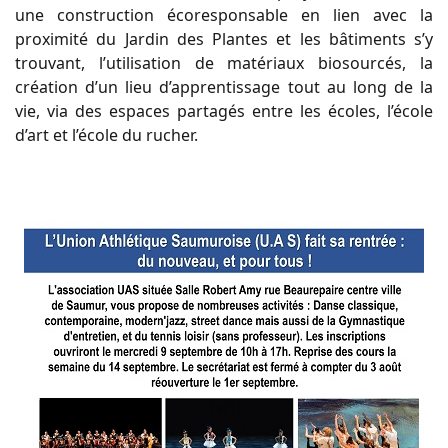
une construction écoresponsable en lien avec la
proximité du Jardin des Plantes et les bâtiments s’y
trouvant, l’utilisation de matériaux biosourcés, la
création d’un lieu d’apprentissage tout au long de la
vie, via des espaces partagés entre les écoles, l’école
d’art et l’école du rucher.