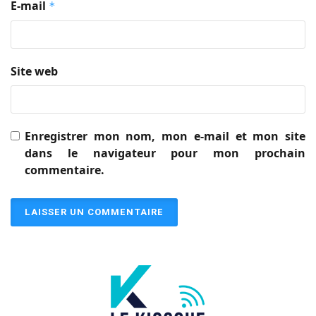
E-mail
*
Site web
Enregistrer mon nom, mon e-mail et mon site
dans le navigateur pour mon prochain
commentaire.