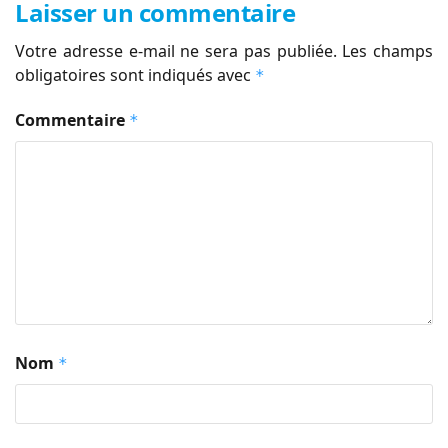
Laisser un commentaire
Votre adresse e-mail ne sera pas publiée.
Les champs
obligatoires sont indiqués avec
*
Commentaire
*
Nom
*