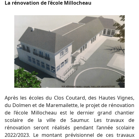
La rénovation de l’école Millocheau
Après les écoles du Clos Coutard, des Hautes Vignes,
du Dolmen et de Maremailette, le projet de rénovation
de l’école Millocheau est le dernier grand chantier
scolaire de la ville de Saumur. Les travaux de
rénovation seront réalisés pendant l’année scolaire
2022/2023. Le montant prévisionnel de ces travaux