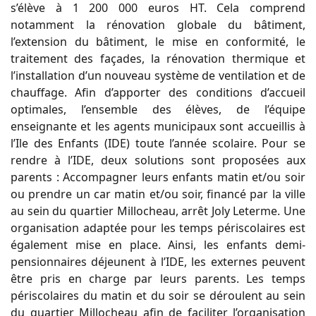
s’élève à 1 200 000 euros HT. Cela comprend
notamment la rénovation globale du bâtiment,
l’extension du bâtiment, le mise en conformité, le
traitement des façades, la rénovation thermique et
l’installation d’un nouveau système de ventilation et de
chauffage. Afin d’apporter des conditions d’accueil
optimales, l’ensemble des élèves, de l’équipe
enseignante et les agents municipaux sont accueillis à
l’Ile des Enfants (IDE) toute l’année scolaire. Pour se
rendre à l’IDE, deux solutions sont proposées aux
parents : Accompagner leurs enfants matin et/ou soir
ou prendre un car matin et/ou soir, financé par la ville
au sein du quartier Millocheau, arrêt Joly Leterme. Une
organisation adaptée pour les temps périscolaires est
également mise en place. Ainsi, les enfants demi-
pensionnaires déjeunent à l’IDE, les externes peuvent
être pris en charge par leurs parents. Les temps
périscolaires du matin et du soir se déroulent au sein
du quartier Millocheau afin de faciliter l’organisation