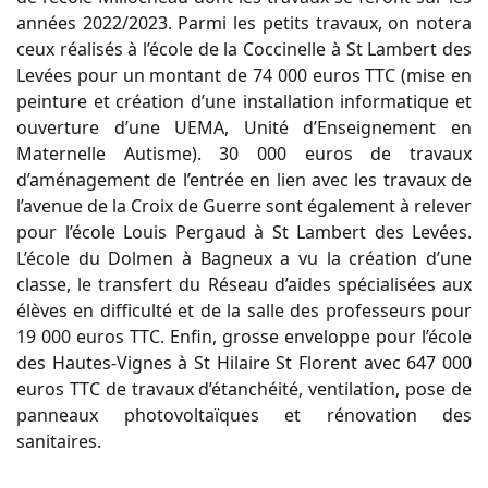
années 2022/2023. Parmi les petits travaux, on notera
ceux réalisés à l’école de la Coccinelle à St Lambert des
Levées pour un montant de 74 000 euros TTC (mise en
peinture et création d’une installation informatique et
ouverture d’une UEMA, Unité d’Enseignement en
Maternelle Autisme). 30 000 euros de travaux
d’aménagement de l’entrée en lien avec les travaux de
l’avenue de la Croix de Guerre sont également à relever
pour l’école Louis Pergaud à St Lambert des Levées.
L’école du Dolmen à Bagneux a vu la création d’une
classe, le transfert du Réseau d’aides spécialisées aux
élèves en difficulté et de la salle des professeurs pour
19 000 euros TTC. Enfin, grosse enveloppe pour l’école
des Hautes-Vignes à St Hilaire St Florent avec 647 000
euros TTC de travaux d’étanchéité, ventilation, pose de
panneaux photovoltaïques et rénovation des
sanitaires.