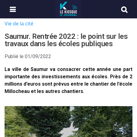
Vie de la cité
Saumur. Rentrée 2022 : le point sur les
travaux dans les écoles publiques
Publié le
01/09/2022
La ville de Saumur va consacrer cette année une part
importante des investissements aux écoles. Près de 2
millions d’euros sont prévus entre le chantier de l’école
Millocheau et les autres chantiers.