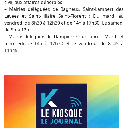
civil, aux affaires générales.
– Mairies déléguées de Bagneux, Saint-Lambert des
Levées et Saint-Hilaire Saint-Florent : Du mardi au
vendredi de 8h30 à 12h30 et de 14h à 17h30. Le samedi
de 9h à 12h.
– Mairie déléguée de Dampierre sur Loire : Mardi et
mercredi de 14h à 17h30 et le vendredi de 8h45 à
11h45.