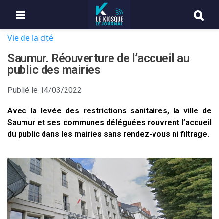
Vie de la cité
Saumur. Réouverture de l’accueil au
public des mairies
Publié le
14/03/2022
Avec la levée des restrictions sanitaires, la ville de
Saumur et ses communes déléguées rouvrent l’accueil
du public dans les mairies sans rendez-vous ni filtrage.