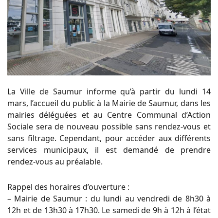
La Ville de Saumur informe qu’à partir du lundi 14
mars, l’accueil du public à la Mairie de Saumur, dans les
mairies déléguées et au Centre Communal d’Action
Sociale sera de nouveau possible sans rendez-vous et
sans filtrage. Cependant, pour accéder aux différents
services municipaux, il est demandé de prendre
rendez-vous au préalable.
Rappel des horaires d’ouverture :
– Mairie de Saumur : du lundi au vendredi de 8h30 à
12h et de 13h30 à 17h30. Le samedi de 9h à 12h à l’état