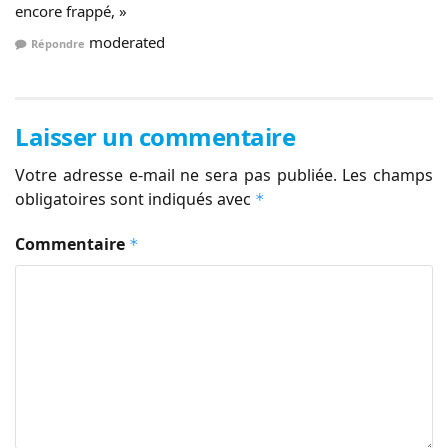
encore frappé, »
moderated
Répondre
Laisser un commentaire
Votre adresse e-mail ne sera pas publiée.
Les champs
obligatoires sont indiqués avec
*
Commentaire
*