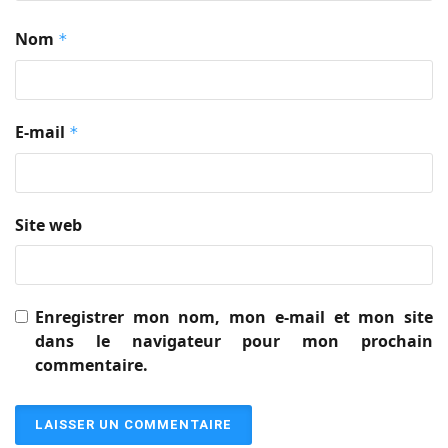
Nom
*
E-mail
*
Site web
Enregistrer mon nom, mon e-mail et mon site
dans le navigateur pour mon prochain
commentaire.