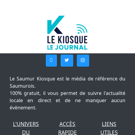
Le Saumur Kiosque est le média de référence du
Saumurois.
100% gratuit, il vous permet de suivre l'actualité
locale en direct et de ne manquer aucun
évènement.
L'UNIVERS
ACCÈS
LIENS
DU
RAPIDE
UTILES