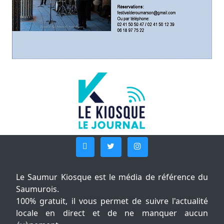
Le Saumur Kiosque est le média de référence du
Saumurois.
100% gratuit, il vous permet de suivre l'actualité
locale en direct et de ne manquer aucun