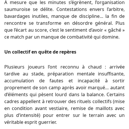
À mesure que les minutes s’égrènent, l’organisation
saumuroise se délite. Contestations envers l’arbitre,
bavardages inutiles, manque de discipline… la fin de
rencontre se transforme en désordre général. Plus
que l’écart au score, c’est le sentiment d’avoir « gâché »
ce match par un manque de combativité qui domine.
Un collectif en quête de repères
Plusieurs joueurs l’ont reconnu à chaud : arrivée
tardive au stade, préparation mentale insuffisante,
accumulation de fautes et incapacité à sortir
proprement de son camp après avoir marqué… autant
d’éléments qui pèsent lourd dans la balance. Certains
cadres appellent à retrouver des rituels collectifs (mise
en condition avant vestiaire, remise de maillots avec
plus d’intensité) pour entrer sur le terrain avec un
véritable esprit guerrier.