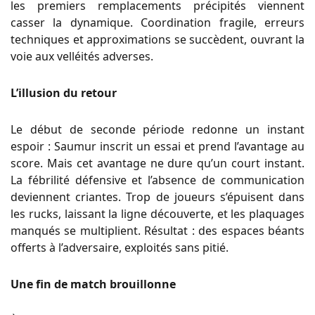
les premiers remplacements précipités viennent
casser la dynamique. Coordination fragile, erreurs
techniques et approximations se succèdent, ouvrant la
voie aux velléités adverses.
L’illusion du retour
Le début de seconde période redonne un instant
espoir : Saumur inscrit un essai et prend l’avantage au
score. Mais cet avantage ne dure qu’un court instant.
La fébrilité défensive et l’absence de communication
deviennent criantes. Trop de joueurs s’épuisent dans
les rucks, laissant la ligne découverte, et les plaquages
manqués se multiplient. Résultat : des espaces béants
offerts à l’adversaire, exploités sans pitié.
Une fin de match brouillonne