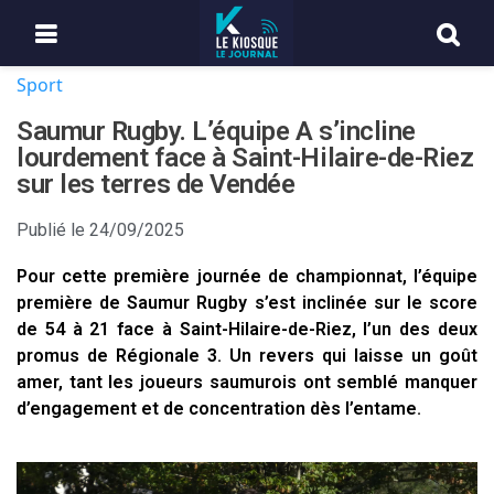
Sport
Saumur Rugby. L’équipe A s’incline
lourdement face à Saint-Hilaire-de-Riez
sur les terres de Vendée
Publié le
24/09/2025
Pour cette première journée de championnat, l’équipe
première de Saumur Rugby s’est inclinée sur le score
de 54 à 21 face à Saint-Hilaire-de-Riez, l’un des deux
promus de Régionale 3. Un revers qui laisse un goût
amer, tant les joueurs saumurois ont semblé manquer
d’engagement et de concentration dès l’entame.