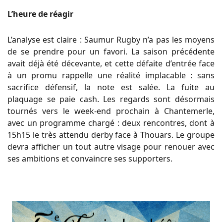
L’heure de réagir
L’analyse est claire : Saumur Rugby n’a pas les moyens
de se prendre pour un favori. La saison précédente
avait déjà été décevante, et cette défaite d’entrée face
à un promu rappelle une réalité implacable : sans
sacrifice défensif, la note est salée. La fuite au
plaquage se paie cash. Les regards sont désormais
tournés vers le week-end prochain à Chantemerle,
avec un programme chargé : deux rencontres, dont à
15h15 le très attendu derby face à Thouars. Le groupe
devra afficher un tout autre visage pour renouer avec
ses ambitions et convaincre ses supporters.