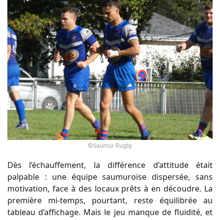
©Saumur Rugby
Dès l’échauffement, la différence d’attitude était
palpable : une équipe saumuroise dispersée, sans
motivation, face à des locaux prêts à en découdre. La
première mi-temps, pourtant, reste équilibrée au
tableau d’affichage. Mais le jeu manque de fluidité, et