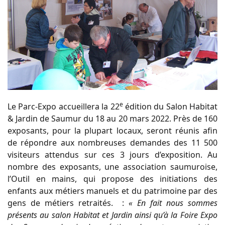
e
Le Parc-Expo accueillera la 22
édition du Salon Habitat
& Jardin de Saumur du 18 au 20 mars 2022. Près de 160
exposants, pour la plupart locaux, seront réunis afin
de répondre aux nombreuses demandes des 11 500
visiteurs attendus sur ces 3 jours d’exposition. Au
nombre des exposants, une association saumuroise,
l’Outil en mains, qui propose des initiations des
enfants aux métiers manuels et du patrimoine par des
gens de métiers retraités. :
« En fait nous sommes
présents au salon Habitat et Jardin ainsi qu’à la Foire Expo