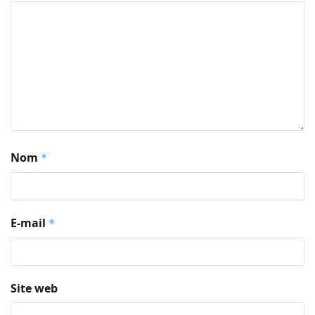
Nom
*
E-mail
*
Site web