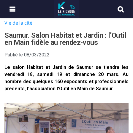
Vie de la cité
Saumur. Salon Habitat et Jardin : l’Outil
en Main fidèle au rendez-vous
Publié le
08/03/2022
Le salon Habitat et Jardin de Saumur se tiendra les
vendredi 18, samedi 19 et dimanche 20 mars. Au
nombre des quelques 160 exposants et professionnels
présents, l'association l'Outil en Main de Saumur.