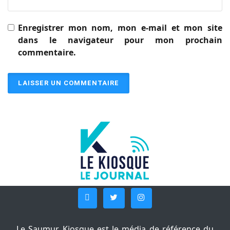
Enregistrer mon nom, mon e-mail et mon site
dans le navigateur pour mon prochain
commentaire.
Le Saumur Kiosque est le média de référence du