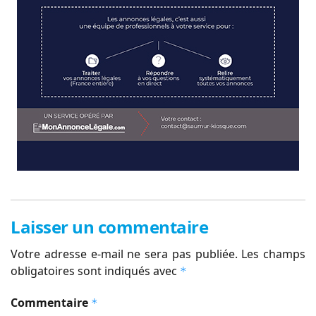
Laisser un commentaire
Votre adresse e-mail ne sera pas publiée.
Les champs
obligatoires sont indiqués avec
*
Commentaire
*