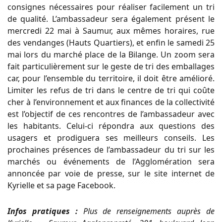
consignes nécessaires pour réaliser facilement un tri
de qualité. L’ambassadeur sera également présent le
mercredi 22 mai à Saumur, aux mêmes horaires, rue
des vendanges (Hauts Quartiers), et enfin le samedi 25
mai lors du marché place de la Bilange. Un zoom sera
fait particulièrement sur le geste de tri des emballages
car, pour l’ensemble du territoire, il doit être amélioré.
Limiter les refus de tri dans le centre de tri qui coûte
cher à l’environnement et aux finances de la collectivité
est l’objectif de ces rencontres de l’ambassadeur avec
les habitants. Celui-ci répondra aux questions des
usagers et prodiguera ses meilleurs conseils. Les
prochaines présences de l’ambassadeur du tri sur les
marchés ou événements de l’Agglomération sera
annoncée par voie de presse, sur le site internet de
Kyrielle et sa page Facebook.
Infos pratiques :
Plus de renseignements auprès de