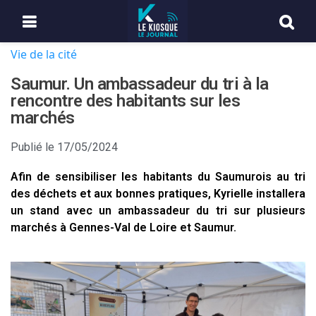
Vie de la cité
Saumur. Un ambassadeur du tri à la
rencontre des habitants sur les
marchés
Publié le
17/05/2024
Afin de sensibiliser les habitants du Saumurois au tri
des déchets et aux bonnes pratiques, Kyrielle installera
un stand avec un ambassadeur du tri sur plusieurs
marchés à Gennes-Val de Loire et Saumur.