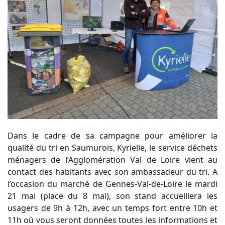
Dans le cadre de sa campagne pour améliorer la
qualité du tri en Saumurois, Kyrielle, le service déchets
ménagers de l’Agglomération Val de Loire vient au
contact des habitants avec son ambassadeur du tri. A
l’occasion du marché de Gennes-Val-de-Loire le mardi
21 mai (place du 8 mai), son stand accueillera les
usagers de 9h à 12h, avec un temps fort entre 10h et
11h où vous seront données toutes les informations et