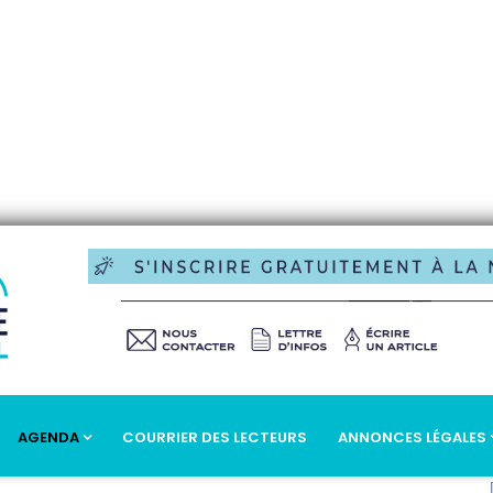
AGENDA
COURRIER DES LECTEURS
ANNONCES LÉGALES