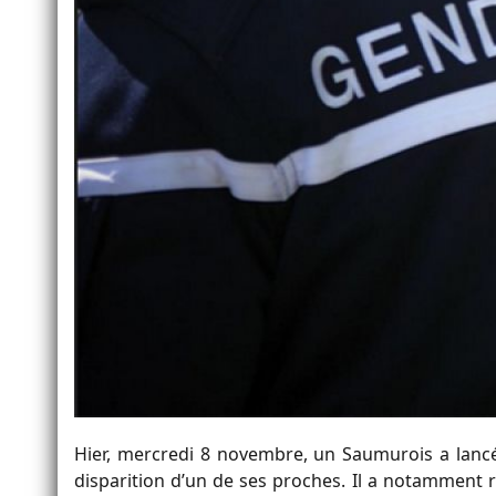
Hier, mercredi 8 novembre, un Saumurois a lancé
disparition d’un de ses proches. Il a notamment 