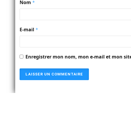
Nom
*
E-mail
*
Enregistrer mon nom, mon e-mail et mon sit