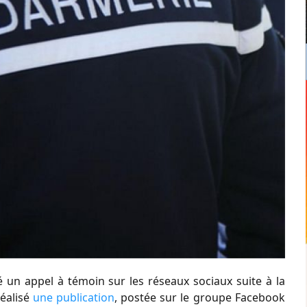
 un appel à témoin sur les réseaux sociaux suite à la
réalisé
une publication
, postée sur le groupe Facebook