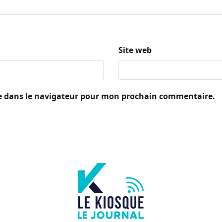
Site web
e dans le navigateur pour mon prochain commentaire.