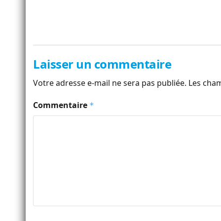
Laisser un commentaire
Votre adresse e-mail ne sera pas publiée.
Les cham
Commentaire
*