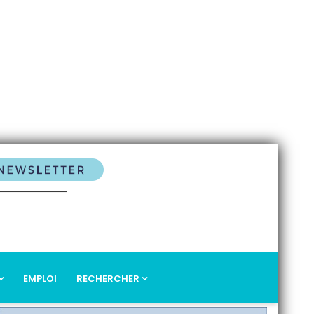
EMPLOI
RECHERCHER