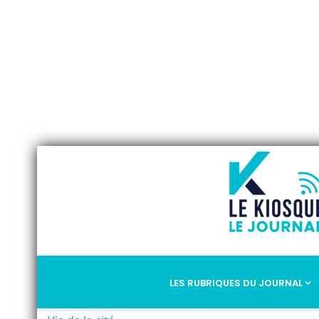
LES RUBRIQUES DU JOURNAL