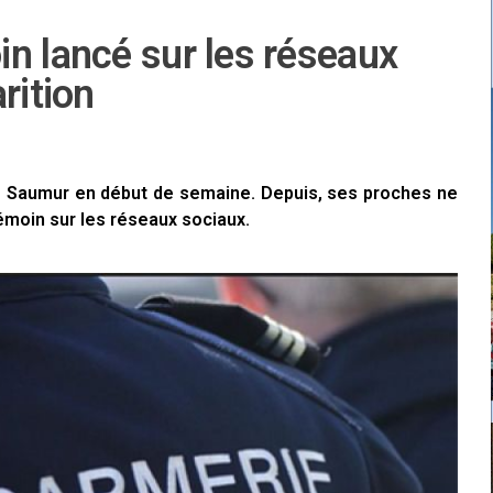
n lancé sur les réseaux
rition
e Saumur en début de semaine. Depuis, ses proches ne
émoin sur les réseaux sociaux.