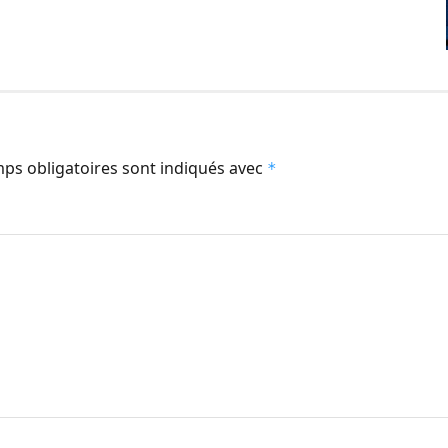
ps obligatoires sont indiqués avec
*