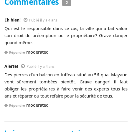
Commentaires
2
Eh bien!
Publié il y a 4 ans
Qui est le responsable dans ce cas, la ville qui a fait valoir
son droit de préemption ou le propriétaire? Grave danger
quand même.
moderated
Répondre
Alerte!
Publié il y a 4 ans
Des pierres d’un balcon en tuffeau situé au 56 quai Mayaud
vont sûrement tombées bientôt. Grave danger! Il faut
obliger les propriétaires à faire venir des experts tous les
ans et réparer ou tout refaire pour la sécurité de tous.
moderated
Répondre