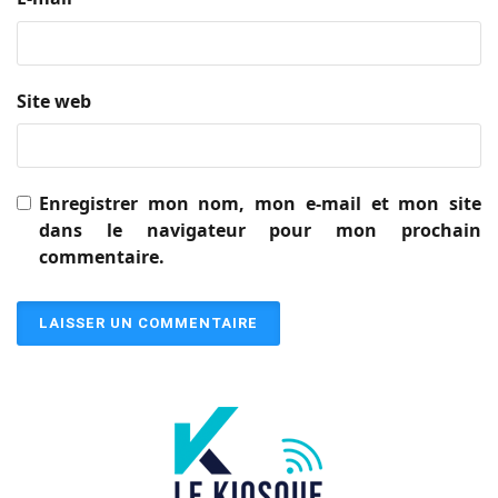
Site web
Enregistrer mon nom, mon e-mail et mon site
dans le navigateur pour mon prochain
commentaire.