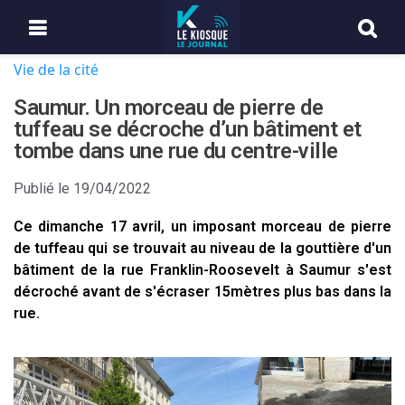
Vie de la cité
Saumur. Un morceau de pierre de
tuffeau se décroche d’un bâtiment et
tombe dans une rue du centre-ville
Publié le
19/04/2022
Ce dimanche 17 avril, un imposant morceau de pierre
de tuffeau qui se trouvait au niveau de la gouttière d'un
bâtiment de la rue Franklin-Roosevelt à Saumur s'est
décroché avant de s'écraser 15mètres plus bas dans la
rue.