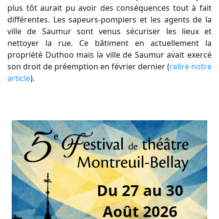
plus tôt aurait pu avoir des conséquences tout à fait
différentes. Les sapeurs-pompiers et les agents de la
ville de Saumur sont venus sécuriser les lieux et
nettoyer la rue. Ce bâtiment en actuellement la
propriété Duthoo mais la ville de Saumur avait exercé
son droit de préemption en février dernier (
relire notre
article
).