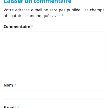
Laisser un commentaire
Votre adresse e-mail ne sera pas publiée.
Les champs
obligatoires sont indiqués avec
*
Commentaire
*
Nom
*
E-mail
*