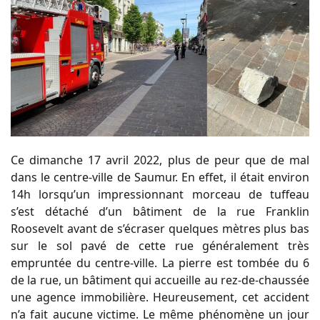
Ce dimanche 17 avril 2022, plus de peur que de mal
dans le centre-ville de Saumur. En effet, il était environ
14h lorsqu’un impressionnant morceau de tuffeau
s’est détaché d’un bâtiment de la rue Franklin
Roosevelt avant de s’écraser quelques mètres plus bas
sur le sol pavé de cette rue généralement très
empruntée du centre-ville. La pierre est tombée du 6
de la rue, un bâtiment qui accueille au rez-de-chaussée
une agence immobilière. Heureusement, cet accident
n’a fait aucune victime. Le même phénomène un jour