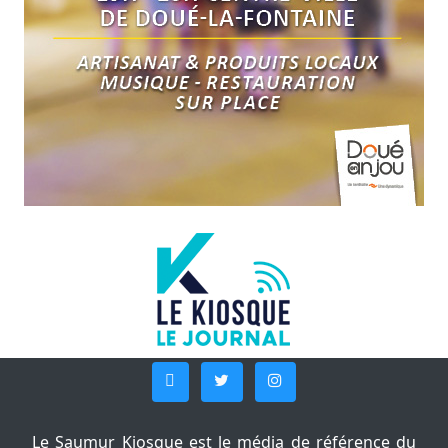
Le Saumur Kiosque est le média de référence du