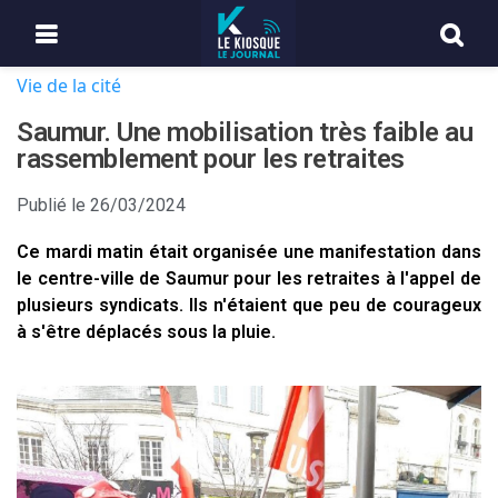
Vie de la cité
Saumur. Une mobilisation très faible au
rassemblement pour les retraites
Publié le
26/03/2024
Ce mardi matin était organisée une manifestation dans
le centre-ville de Saumur pour les retraites à l'appel de
plusieurs syndicats. Ils n'étaient que peu de courageux
à s'être déplacés sous la pluie.