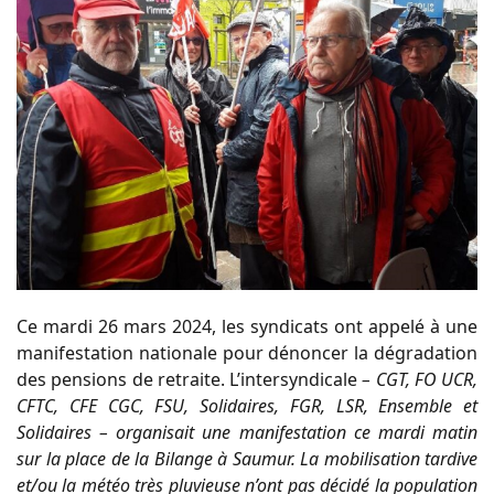
Ce mardi 26 mars 2024, les syndicats ont appelé à une
manifestation nationale pour dénoncer la dégradation
des pensions de retraite. L’intersyndicale
–
CGT, FO UCR,
CFTC, CFE CGC, FSU, Solidaires, FGR, LSR, Ensemble et
Solidaires – organisait une manifestation ce mardi matin
sur la place de la Bilange à Saumur. La mobilisation tardive
et/ou la météo très pluvieuse n’ont pas décidé la population