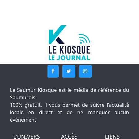
Le Saumur Kiosque est le média de référence du
Saumurois.
100% gratuit, il vous permet de suivre l'actualité
locale en direct et de ne manquer aucun
évènement.
L'UNIVERS
ACCÈS
LIENS