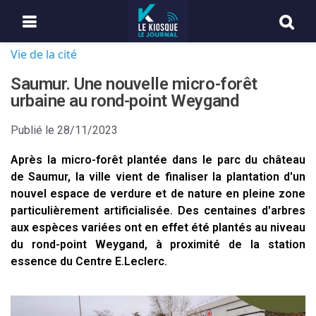
Vie de la cité
Saumur. Une nouvelle micro-forêt
urbaine au rond-point Weygand
Publié le
28/11/2023
Après la micro-forêt plantée dans le parc du château
de Saumur, la ville vient de finaliser la plantation d'un
nouvel espace de verdure et de nature en pleine zone
particulièrement artificialisée. Des centaines d'arbres
aux espèces variées ont en effet été plantés au niveau
du rond-point Weygand, à proximité de la station
essence du Centre E.Leclerc.