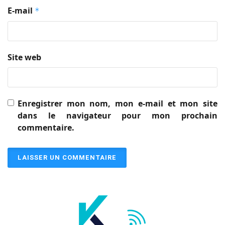
E-mail
*
Site web
Enregistrer mon nom, mon e-mail et mon site
dans le navigateur pour mon prochain
commentaire.