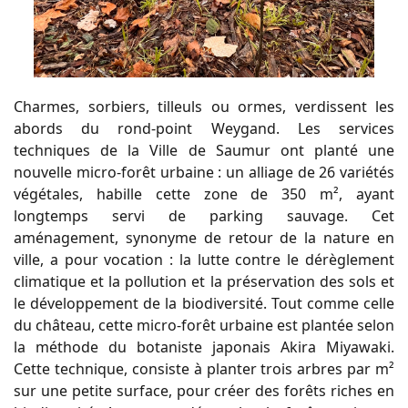
Charmes, sorbiers, tilleuls ou ormes, verdissent les
abords du rond-point Weygand. Les services
techniques de la Ville de Saumur ont planté une
nouvelle micro-forêt urbaine : un alliage de 26 variétés
végétales, habille cette zone de 350 m², ayant
longtemps servi de parking sauvage. Cet
aménagement, synonyme de retour de la nature en
ville, a pour vocation : la lutte contre le dérèglement
climatique et la pollution et la préservation des sols et
le développement de la biodiversité. Tout comme celle
du château, cette micro-forêt urbaine est plantée selon
la méthode du botaniste japonais Akira Miyawaki.
Cette technique, consiste à planter trois arbres par m²
sur une petite surface, pour créer des forêts riches en