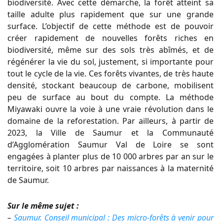
biodiversité. Avec cette démarche, la forêt atteint sa
taille adulte plus rapidement que sur une grande
surface. L’objectif de cette méthode est de pouvoir
créer rapidement de nouvelles forêts riches en
biodiversité, même sur des sols très abîmés, et de
régénérer la vie du sol, justement, si importante pour
tout le cycle de la vie. Ces forêts vivantes, de très haute
densité, stockant beaucoup de carbone, mobilisent
peu de surface au bout du compte. La méthode
Miyawaki ouvre la voie à une vraie révolution dans le
domaine de la reforestation. Par ailleurs, à partir de
2023, la Ville de Saumur et la Communauté
d’Agglomération Saumur Val de Loire se sont
engagées à planter plus de 10 000 arbres par an sur le
territoire, soit 10 arbres par naissances à la maternité
de Saumur.
Sur le même sujet :
–
Saumur. Conseil municipal : Des micro-forêts à venir pour