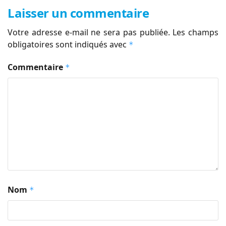
Laisser un commentaire
Votre adresse e-mail ne sera pas publiée.
Les champs
obligatoires sont indiqués avec
*
Commentaire
*
Nom
*