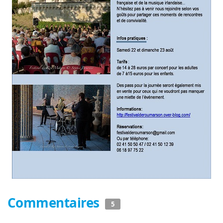
Commentaires
5