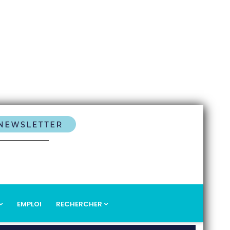
EMPLOI
RECHERCHER