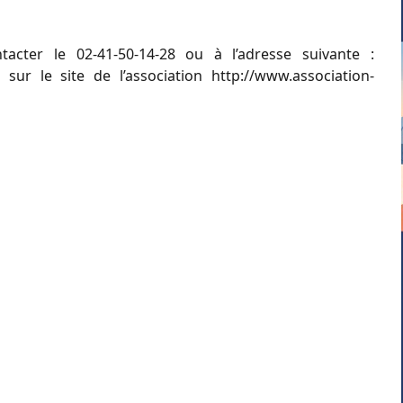
acter le 02-41-50-14-28 ou à l’adresse suivante :
sur le site de l’association http://www.association-