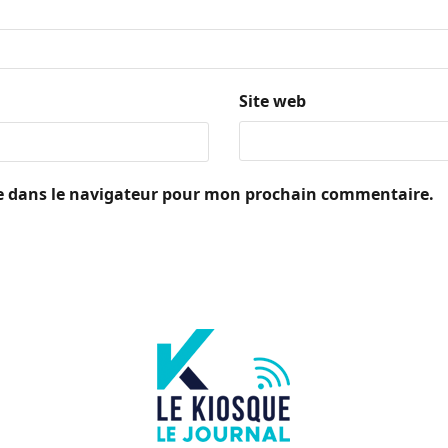
Site web
e dans le navigateur pour mon prochain commentaire.