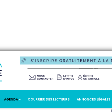
AGENDA
COURRIER DES LECTEURS
ANNONCES LÉGALES