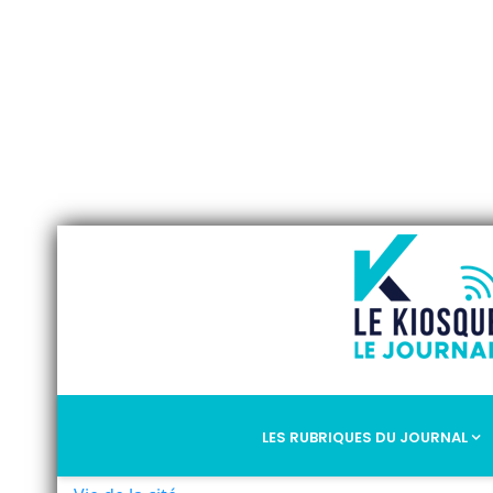
LES RUBRIQUES DU JOURNAL