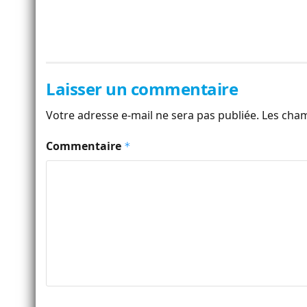
Laisser un commentaire
Votre adresse e-mail ne sera pas publiée.
Les cham
Commentaire
*