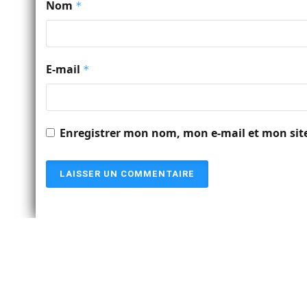
Nom
*
E-mail
*
Enregistrer mon nom, mon e-mail et mon sit