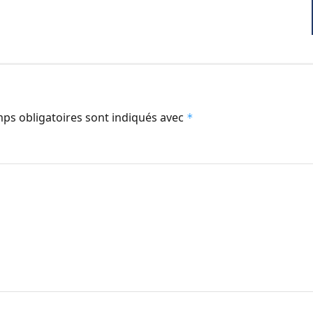
ps obligatoires sont indiqués avec
*