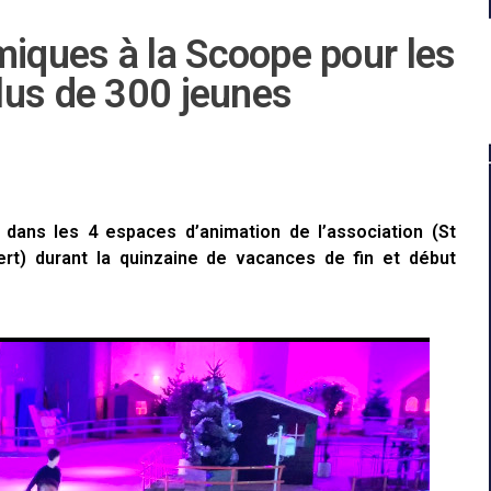
iques à la Scoope pour les
lus de 300 jeunes
s dans les 4 espaces d’animation de l’association (St
rt) durant la quinzaine de vacances de fin et début